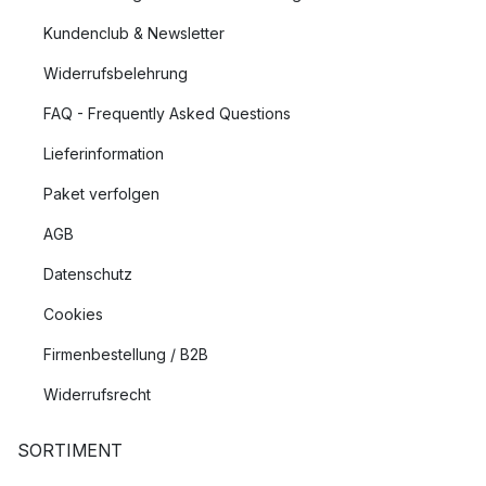
Kundenclub & Newsletter
Widerrufsbelehrung
FAQ - Frequently Asked Questions
Lieferinformation
Paket verfolgen
AGB
Datenschutz
Cookies
Firmenbestellung / B2B
Widerrufsrecht
SORTIMENT