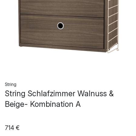
String
String Schlafzimmer Walnuss &
Beige- Kombination A
714 €