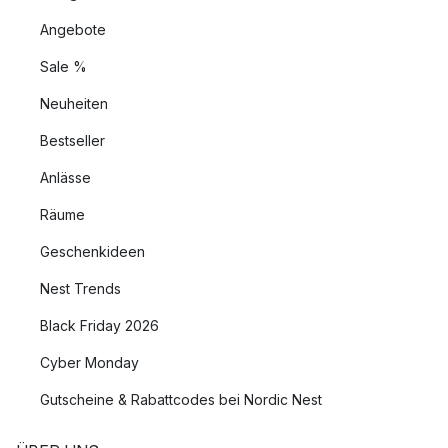
Angebote
Sale %
Neuheiten
Bestseller
Anlässe
Räume
Geschenkideen
Nest Trends
Black Friday 2026
Cyber Monday
Gutscheine & Rabattcodes bei Nordic Nest