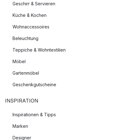
Geschirr & Servieren
Küche & Kochen
Wohnaccessoires
Beleuchtung
Teppiche & Wohntextilien
Möbel
Gartenmöbel
Geschenkgutscheine
INSPIRATION
Inspirationen & Tipps
Marken
Designer