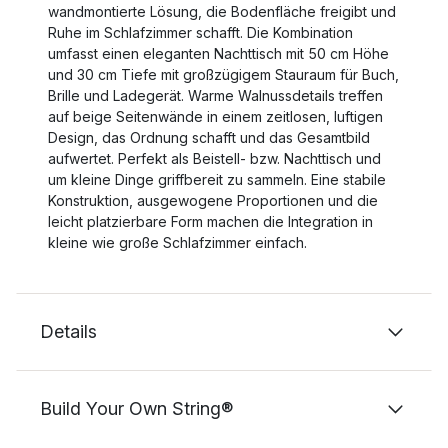
wandmontierte Lösung, die Bodenfläche freigibt und
Ruhe im Schlafzimmer schafft. Die Kombination
umfasst einen eleganten Nachttisch mit 50 cm Höhe
und 30 cm Tiefe mit großzügigem Stauraum für Buch,
Brille und Ladegerät. Warme Walnussdetails treffen
auf beige Seitenwände in einem zeitlosen, luftigen
Design, das Ordnung schafft und das Gesamtbild
aufwertet. Perfekt als Beistell- bzw. Nachttisch und
um kleine Dinge griffbereit zu sammeln. Eine stabile
Konstruktion, ausgewogene Proportionen und die
leicht platzierbare Form machen die Integration in
kleine wie große Schlafzimmer einfach.
Details
Build Your Own String®