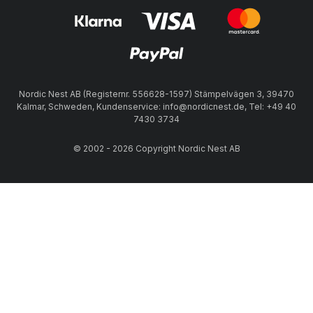
Nordic Nest AB (Registernr. 556628-1597) Stämpelvägen 3, 39470
Kalmar, Schweden, Kundenservice: info@nordicnest.de, Tel: +49 40
7430 3734
© 2002 - 2026 Copyright Nordic Nest AB