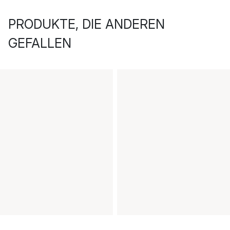
PRODUKTE, DIE ANDEREN
GEFALLEN