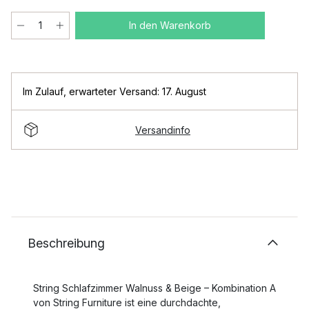
In den Warenkorb
Im Zulauf
,
erwarteter Versand: 17. August
Versandinfo
Beschreibung
String Schlafzimmer Walnuss & Beige – Kombination A
von String Furniture ist eine durchdachte,