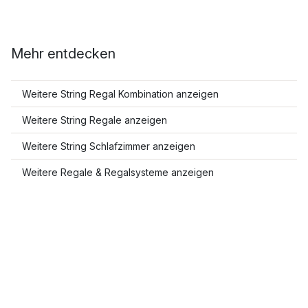
Mehr entdecken
Weitere String Regal Kombination anzeigen
Weitere String Regale anzeigen
Weitere String Schlafzimmer anzeigen
Weitere Regale & Regalsysteme anzeigen