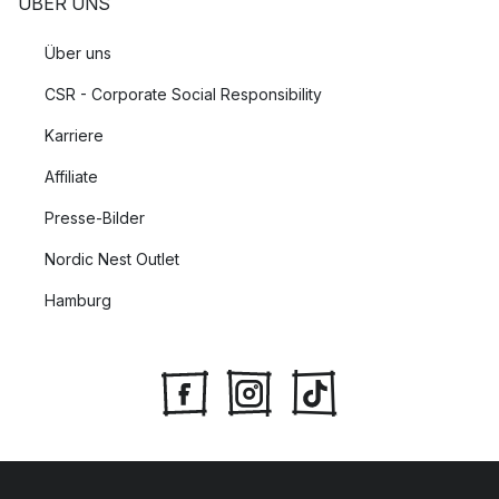
ÜBER UNS
Über uns
CSR - Corporate Social Responsibility
Karriere
Affiliate
Presse-Bilder
Nordic Nest Outlet
Hamburg