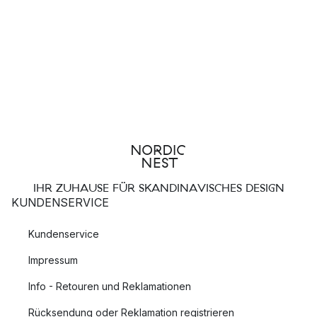
IHR ZUHAUSE FÜR SKANDINAVISCHES DESIGN
KUNDENSERVICE
Kundenservice
Impressum
Info - Retouren und Reklamationen
Rücksendung oder Reklamation registrieren