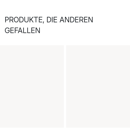
PRODUKTE, DIE ANDEREN
GEFALLEN