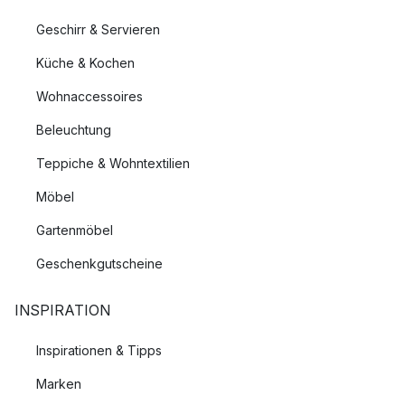
Geschirr & Servieren
Küche & Kochen
Wohnaccessoires
Beleuchtung
Teppiche & Wohntextilien
Möbel
Gartenmöbel
Geschenkgutscheine
INSPIRATION
Inspirationen & Tipps
Marken