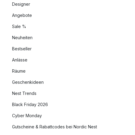
Designer
Angebote
Sale %
Neuheiten
Bestseller
Anlässe
Räume
Geschenkideen
Nest Trends
Black Friday 2026
Cyber Monday
Gutscheine & Rabattcodes bei Nordic Nest