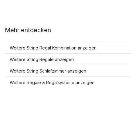
Mehr entdecken
Weitere String Regal Kombination anzeigen
Weitere String Regale anzeigen
Weitere String Schlafzimmer anzeigen
Weitere Regale & Regalsysteme anzeigen