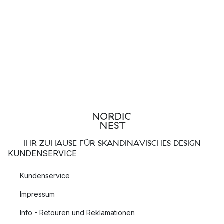
IHR ZUHAUSE FÜR SKANDINAVISCHES DESIGN
KUNDENSERVICE
Kundenservice
Impressum
Info - Retouren und Reklamationen