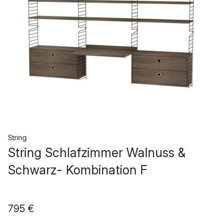
String
String Schlafzimmer Walnuss &
Schwarz- Kombination F
795 €