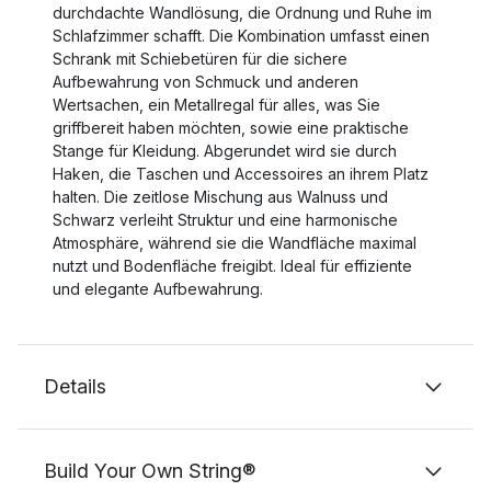
durchdachte Wandlösung, die Ordnung und Ruhe im
Schlafzimmer schafft. Die Kombination umfasst einen
Schrank mit Schiebetüren für die sichere
Aufbewahrung von Schmuck und anderen
Wertsachen, ein Metallregal für alles, was Sie
griffbereit haben möchten, sowie eine praktische
Stange für Kleidung. Abgerundet wird sie durch
Haken, die Taschen und Accessoires an ihrem Platz
halten. Die zeitlose Mischung aus Walnuss und
Schwarz verleiht Struktur und eine harmonische
Atmosphäre, während sie die Wandfläche maximal
nutzt und Bodenfläche freigibt. Ideal für effiziente
und elegante Aufbewahrung.
Details
Build Your Own String®