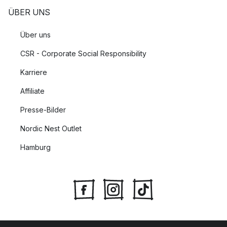
ÜBER UNS
Über uns
CSR - Corporate Social Responsibility
Karriere
Affiliate
Presse-Bilder
Nordic Nest Outlet
Hamburg