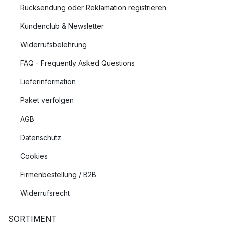
Rücksendung oder Reklamation registrieren
Kundenclub & Newsletter
Widerrufsbelehrung
FAQ - Frequently Asked Questions
Lieferinformation
Paket verfolgen
AGB
Datenschutz
Cookies
Firmenbestellung / B2B
Widerrufsrecht
SORTIMENT