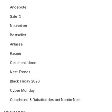
Angebote
Sale %
Neuheiten
Bestseller
Anlässe
Räume
Geschenkideen
Nest Trends
Black Friday 2026
Cyber Monday
Gutscheine & Rabattcodes bei Nordic Nest