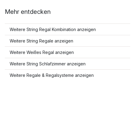
Mehr entdecken
Weitere String Regal Kombination anzeigen
Weitere String Regale anzeigen
Weitere Weißes Regal anzeigen
Weitere String Schlafzimmer anzeigen
Weitere Regale & Regalsysteme anzeigen