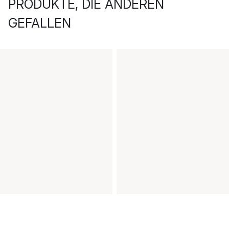
PRODUKTE, DIE ANDEREN
GEFALLEN