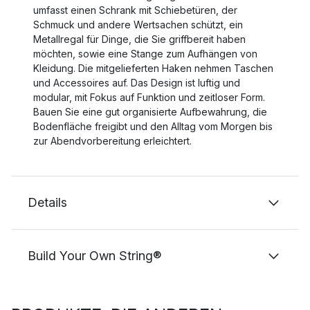
umfasst einen Schrank mit Schiebetüren, der
Schmuck und andere Wertsachen schützt, ein
Metallregal für Dinge, die Sie griffbereit haben
möchten, sowie eine Stange zum Aufhängen von
Kleidung. Die mitgelieferten Haken nehmen Taschen
und Accessoires auf. Das Design ist luftig und
modular, mit Fokus auf Funktion und zeitloser Form.
Bauen Sie eine gut organisierte Aufbewahrung, die
Bodenfläche freigibt und den Alltag vom Morgen bis
zur Abendvorbereitung erleichtert.
Details
Build Your Own String®