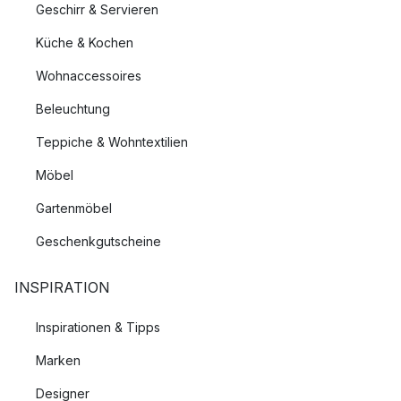
Geschirr & Servieren
Küche & Kochen
Wohnaccessoires
Beleuchtung
Teppiche & Wohntextilien
Möbel
Gartenmöbel
Geschenkgutscheine
INSPIRATION
Inspirationen & Tipps
Marken
Designer