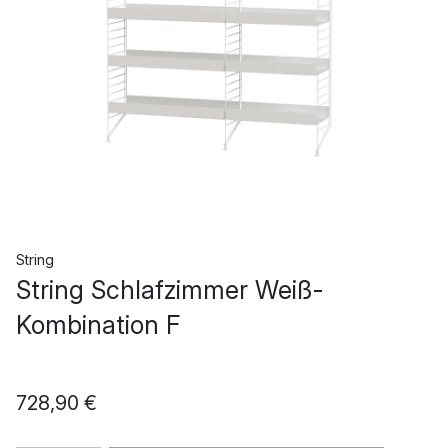
String
String Schlafzimmer Weiß-
Kombination F
728,90 €