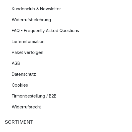
Kundenclub & Newsletter
Widerrufsbelehrung
FAQ - Frequently Asked Questions
Lieferinformation
Paket verfolgen
AGB
Datenschutz
Cookies
Firmenbestellung / B2B
Widerrufsrecht
SORTIMENT