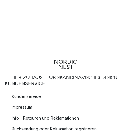
IHR ZUHAUSE FÜR SKANDINAVISCHES DESIGN
KUNDENSERVICE
Kundenservice
Impressum
Info - Retouren und Reklamationen
Rücksendung oder Reklamation registrieren