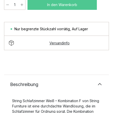
In den Warenkorb
Nur begrenzte Stückzahl vorrätig
,
Auf Lager
Versandinfo
Beschreibung
String Schlafzimmer Weiß – Kombination F von String
Furniture ist eine durchdachte Wandlösung, die im
Schlafzimmer für Ordnung sorgt. Die Kombination