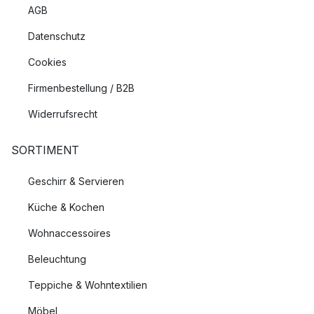
AGB
Datenschutz
Cookies
Firmenbestellung / B2B
Widerrufsrecht
SORTIMENT
Geschirr & Servieren
Küche & Kochen
Wohnaccessoires
Beleuchtung
Teppiche & Wohntextilien
Möbel