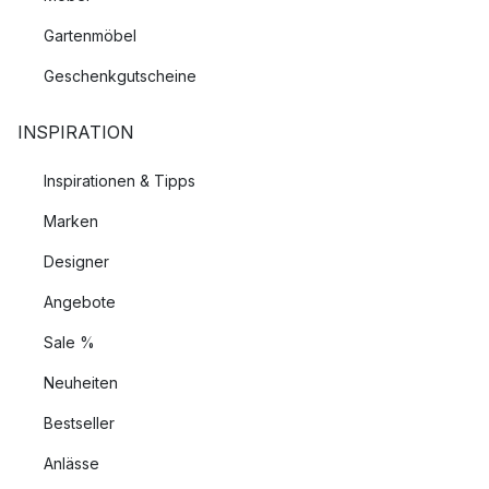
Gartenmöbel
Geschenkgutscheine
INSPIRATION
Inspirationen & Tipps
Marken
Designer
Angebote
Sale %
Neuheiten
Bestseller
Anlässe