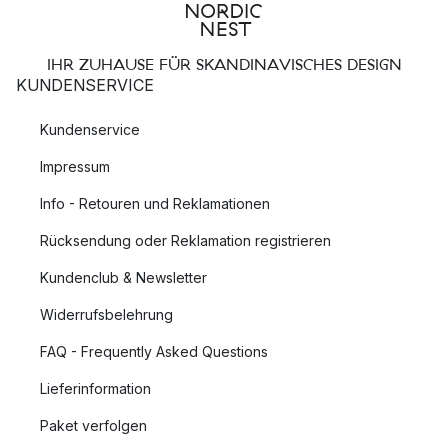
IHR ZUHAUSE FÜR SKANDINAVISCHES DESIGN
KUNDENSERVICE
Kundenservice
Impressum
Info - Retouren und Reklamationen
Rücksendung oder Reklamation registrieren
Kundenclub & Newsletter
Widerrufsbelehrung
FAQ - Frequently Asked Questions
Lieferinformation
Paket verfolgen