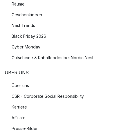
Räume
Geschenkideen
Nest Trends
Black Friday 2026
Cyber Monday
Gutscheine & Rabattcodes bei Nordic Nest
ÜBER UNS
Über uns
CSR - Corporate Social Responsibility
Karriere
Affiliate
Presse-Bilder