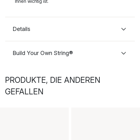
Ihnen wichtig ist.
Details
Build Your Own String®
PRODUKTE, DIE ANDEREN
GEFALLEN