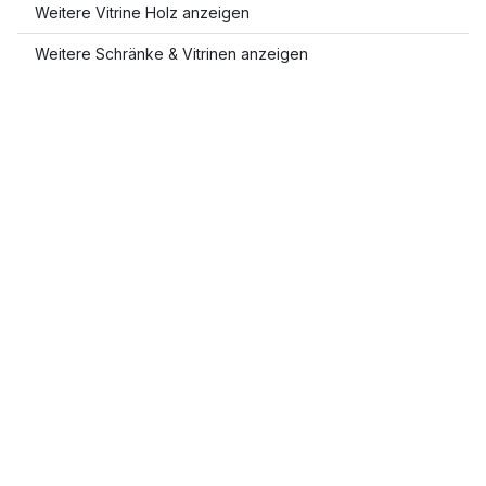
Weitere Vitrine Holz anzeigen
Weitere Schränke & Vitrinen anzeigen