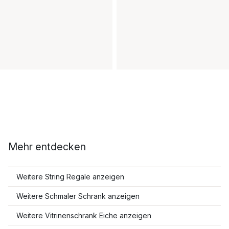
Mehr entdecken
Weitere String Regale anzeigen
Weitere Schmaler Schrank anzeigen
Weitere Vitrinenschrank Eiche anzeigen