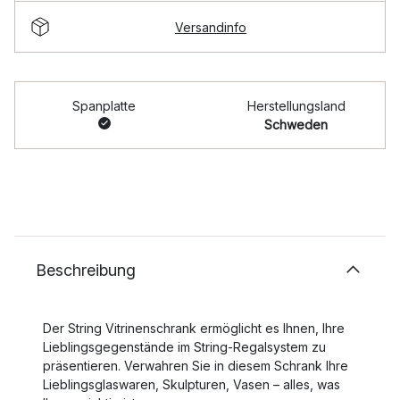
Versandinfo
Spanplatte
Herstellungsland
Schweden
Beschreibung
Der String Vitrinenschrank ermöglicht es Ihnen, Ihre
Lieblingsgegenstände im String-Regalsystem zu
präsentieren. Verwahren Sie in diesem Schrank Ihre
Lieblingsglaswaren, Skulpturen, Vasen – alles, was