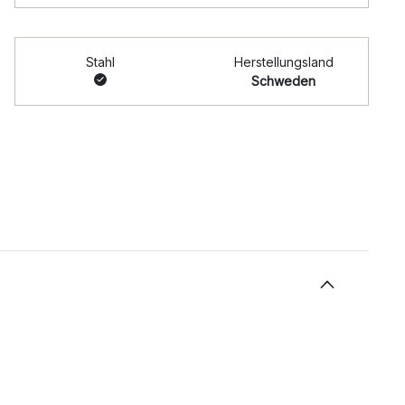
Stahl
Herstellungsland
Schweden