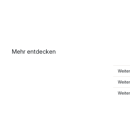
Mehr entdecken
Weite
Weite
Weite