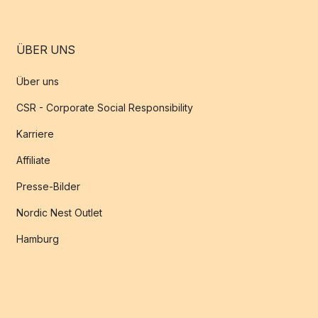
ÜBER UNS
Über uns
CSR - Corporate Social Responsibility
Karriere
Affiliate
Presse-Bilder
Nordic Nest Outlet
Hamburg