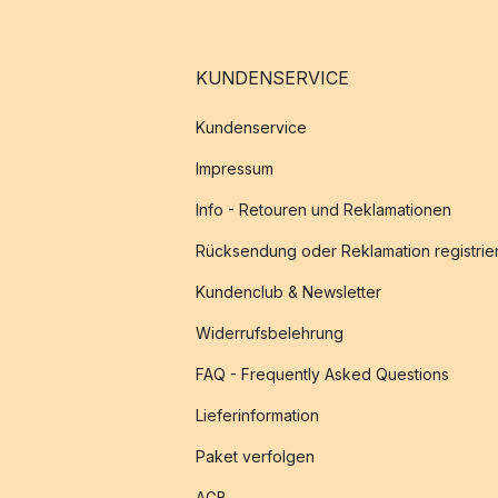
KUNDENSERVICE
Kundenservice
Impressum
Info - Retouren und Reklamationen
Rücksendung oder Reklamation registrie
Kundenclub & Newsletter
Widerrufsbelehrung
FAQ - Frequently Asked Questions
Lieferinformation
Paket verfolgen
AGB