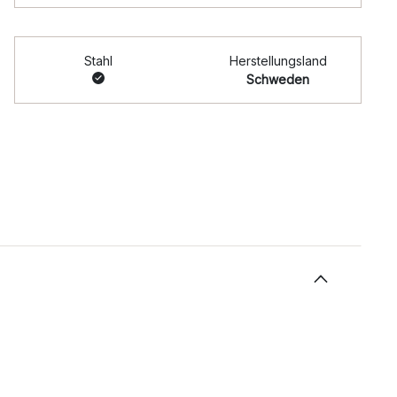
Stahl
Herstellungsland
Schweden