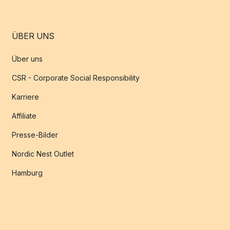
ÜBER UNS
Über uns
CSR - Corporate Social Responsibility
Karriere
Affiliate
Presse-Bilder
Nordic Nest Outlet
Hamburg