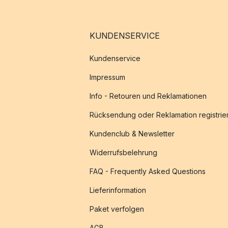
KUNDENSERVICE
Kundenservice
Impressum
Info - Retouren und Reklamationen
Rücksendung oder Reklamation registrie
Kundenclub & Newsletter
Widerrufsbelehrung
FAQ - Frequently Asked Questions
Lieferinformation
Paket verfolgen
AGB