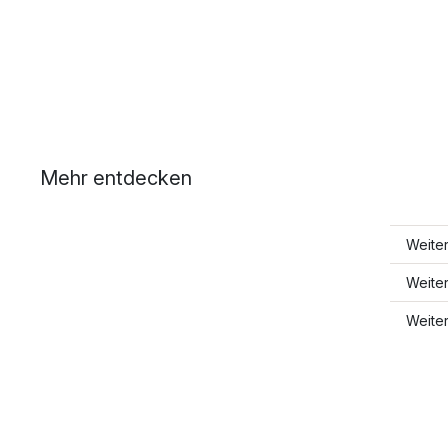
Mehr entdecken
Weite
Weite
Weite