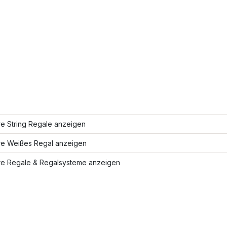
re String Regale anzeigen
re Weißes Regal anzeigen
re Regale & Regalsysteme anzeigen