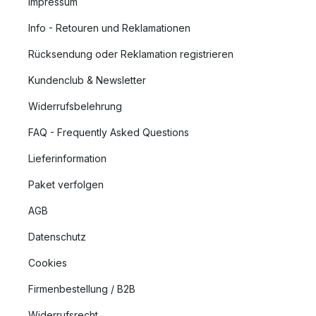
Impressum
Info - Retouren und Reklamationen
Rücksendung oder Reklamation registrieren
Kundenclub & Newsletter
Widerrufsbelehrung
FAQ - Frequently Asked Questions
Lieferinformation
Paket verfolgen
AGB
Datenschutz
Cookies
Firmenbestellung / B2B
Widerrufsrecht