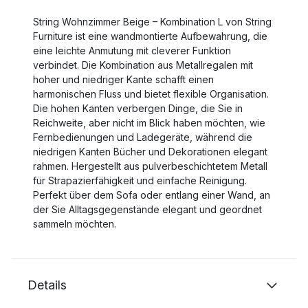
String Wohnzimmer Beige – Kombination L von String
Furniture ist eine wandmontierte Aufbewahrung, die
eine leichte Anmutung mit cleverer Funktion
verbindet. Die Kombination aus Metallregalen mit
hoher und niedriger Kante schafft einen
harmonischen Fluss und bietet flexible Organisation.
Die hohen Kanten verbergen Dinge, die Sie in
Reichweite, aber nicht im Blick haben möchten, wie
Fernbedienungen und Ladegeräte, während die
niedrigen Kanten Bücher und Dekorationen elegant
rahmen. Hergestellt aus pulverbeschichtetem Metall
für Strapazierfähigkeit und einfache Reinigung.
Perfekt über dem Sofa oder entlang einer Wand, an
der Sie Alltagsgegenstände elegant und geordnet
sammeln möchten.
Details