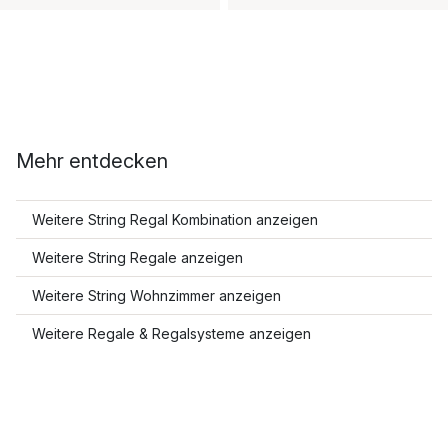
Mehr entdecken
Weitere String Regal Kombination anzeigen
Weitere String Regale anzeigen
Weitere String Wohnzimmer anzeigen
Weitere Regale & Regalsysteme anzeigen