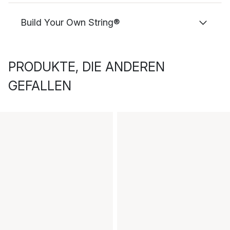
Build Your Own String®
PRODUKTE, DIE ANDEREN
GEFALLEN