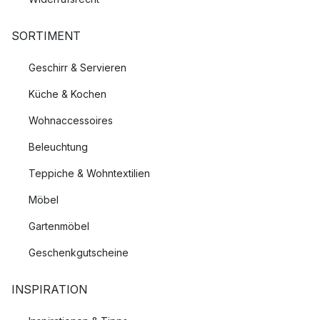
SORTIMENT
Geschirr & Servieren
Küche & Kochen
Wohnaccessoires
Beleuchtung
Teppiche & Wohntextilien
Möbel
Gartenmöbel
Geschenkgutscheine
INSPIRATION