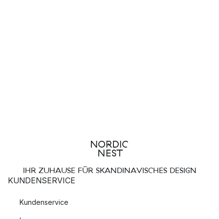
IHR ZUHAUSE FÜR SKANDINAVISCHES DESIGN
KUNDENSERVICE
Kundenservice