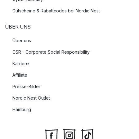
Gutscheine & Rabattcodes bei Nordic Nest
ÜBER UNS
Über uns
CSR - Corporate Social Responsibility
Karriere
Affiliate
Presse-Bilder
Nordic Nest Outlet
Hamburg