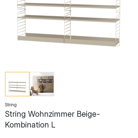
String
String Wohnzimmer Beige-
Kombination L