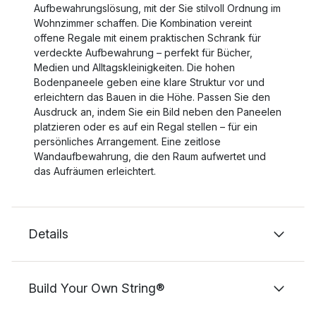
Aufbewahrungslösung, mit der Sie stilvoll Ordnung im
Wohnzimmer schaffen. Die Kombination vereint
offene Regale mit einem praktischen Schrank für
verdeckte Aufbewahrung – perfekt für Bücher,
Medien und Alltagskleinigkeiten. Die hohen
Bodenpaneele geben eine klare Struktur vor und
erleichtern das Bauen in die Höhe. Passen Sie den
Ausdruck an, indem Sie ein Bild neben den Paneelen
platzieren oder es auf ein Regal stellen – für ein
persönliches Arrangement. Eine zeitlose
Wandaufbewahrung, die den Raum aufwertet und
das Aufräumen erleichtert.
Details
Build Your Own String®