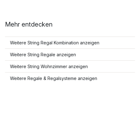
Mehr entdecken
Weitere String Regal Kombination anzeigen
Weitere String Regale anzeigen
Weitere String Wohnzimmer anzeigen
Weitere Regale & Regalsysteme anzeigen