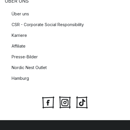
ÜBER UNS
Über uns
CSR - Corporate Social Responsibility
Karriere
Affiliate
Presse-Bilder
Nordic Nest Outlet
Hamburg