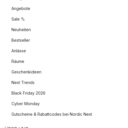
Angebote
Sale %
Neuheiten
Bestseller
Anlässe
Räume
Geschenkideen
Nest Trends
Black Friday 2026
Cyber Monday
Gutscheine & Rabattcodes bei Nordic Nest