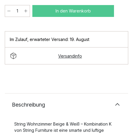
In den Warenkorb
Im Zulauf
,
erwarteter Versand: 19. August
Versandinfo
Beschreibung
String Wohnzimmer Beige & Weiß – Kombination K
von String Furniture ist eine smarte und luftige