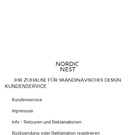
IHR ZUHAUSE FÜR SKANDINAVISCHES DESIGN
KUNDENSERVICE
Kundenservice
Impressum
Info - Retouren und Reklamationen
Rücksendung oder Reklamation registrieren