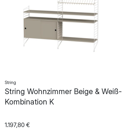
String
String Wohnzimmer Beige & Weiß-
Kombination K
1.197,80 €