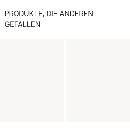
PRODUKTE, DIE ANDEREN
GEFALLEN