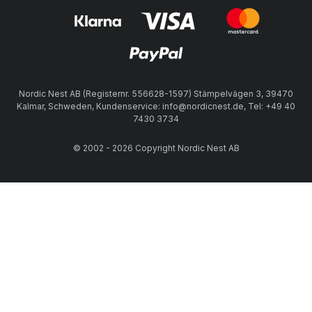
Nordic Nest AB (Registernr. 556628-1597) Stämpelvägen 3, 39470
Kalmar, Schweden, Kundenservice: info@nordicnest.de, Tel: +49 40
7430 3734
© 2002 - 2026 Copyright Nordic Nest AB