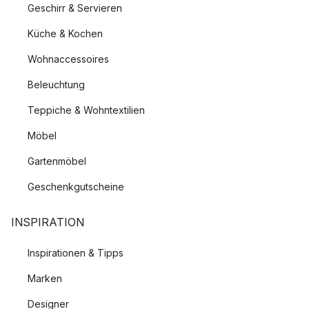
Geschirr & Servieren
Küche & Kochen
Wohnaccessoires
Beleuchtung
Teppiche & Wohntextilien
Möbel
Gartenmöbel
Geschenkgutscheine
INSPIRATION
Inspirationen & Tipps
Marken
Designer