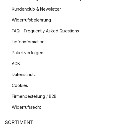
Kundenclub & Newsletter
Widerrufsbelehrung
FAQ - Frequently Asked Questions
Lieferinformation
Paket verfolgen
AGB
Datenschutz
Cookies
Firmenbestellung / B2B
Widerrufsrecht
SORTIMENT