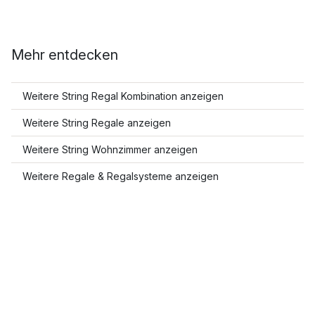
Mehr entdecken
Weitere String Regal Kombination anzeigen
Weitere String Regale anzeigen
Weitere String Wohnzimmer anzeigen
Weitere Regale & Regalsysteme anzeigen