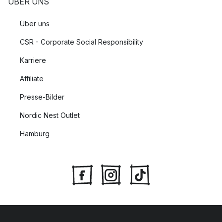
ÜBER UNS
Über uns
CSR - Corporate Social Responsibility
Karriere
Affiliate
Presse-Bilder
Nordic Nest Outlet
Hamburg