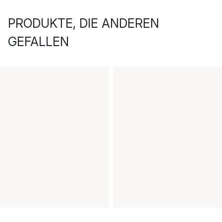
PRODUKTE, DIE ANDEREN
GEFALLEN