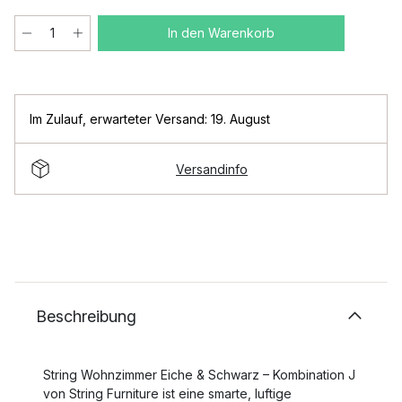
In den Warenkorb
Im Zulauf
,
erwarteter Versand: 19. August
Versandinfo
Beschreibung
String Wohnzimmer Eiche & Schwarz – Kombination J
von String Furniture ist eine smarte, luftige