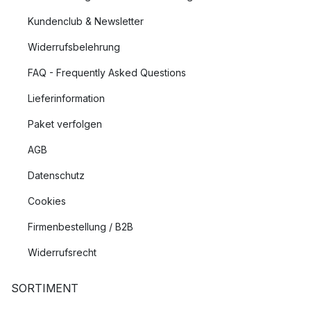
Kundenclub & Newsletter
Widerrufsbelehrung
FAQ - Frequently Asked Questions
Lieferinformation
Paket verfolgen
AGB
Datenschutz
Cookies
Firmenbestellung / B2B
Widerrufsrecht
SORTIMENT