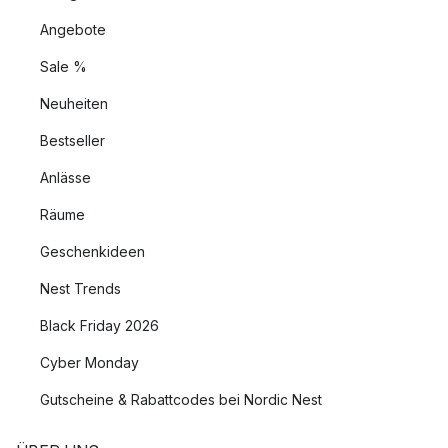
Angebote
Sale %
Neuheiten
Bestseller
Anlässe
Räume
Geschenkideen
Nest Trends
Black Friday 2026
Cyber Monday
Gutscheine & Rabattcodes bei Nordic Nest