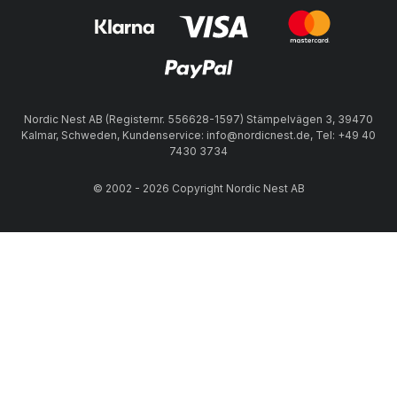
Nordic Nest AB (Registernr. 556628-1597) Stämpelvägen 3, 39470
Kalmar, Schweden, Kundenservice: info@nordicnest.de, Tel: +49 40
7430 3734
© 2002 - 2026 Copyright Nordic Nest AB