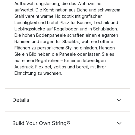
Aufbewahrungslösung, die das Wohnzimmer
aufwertet. Die Kombination aus Eiche und schwarzem
Stahl vereint warme Holzoptik mit grafischer
Leichtigkeit und bietet Platz für Bücher, Technik und
Lieblingsstücke auf Regalböden und in Schubladen.
Die hohen Bodenpaneele schaffen einen eleganten
Rahmen und sorgen für Stabilität, während offene
Flächen zu persönlichem Styling einladen. Hängen
Sie ein Bild neben die Paneele oder lassen Sie es
auf einem Regal ruhen – für einen lebendigen
Ausdruck. Flexibel, zeitlos und bereit, mit Ihrer
Einrichtung zu wachsen.
Details
Build Your Own String®