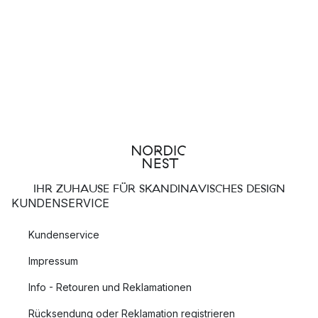
IHR ZUHAUSE FÜR SKANDINAVISCHES DESIGN
KUNDENSERVICE
Kundenservice
Impressum
Info - Retouren und Reklamationen
Rücksendung oder Reklamation registrieren