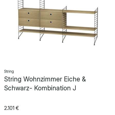
String
String Wohnzimmer Eiche &
Schwarz- Kombination J
2.101 €