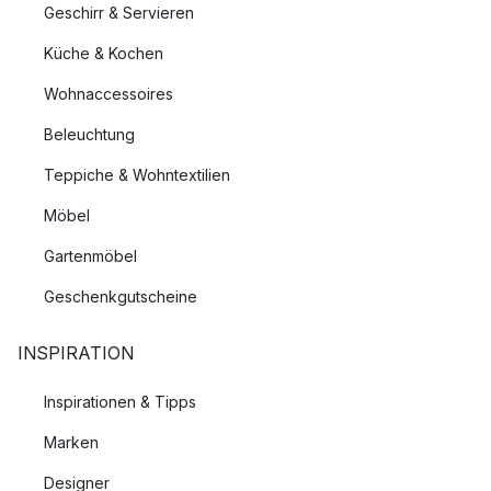
Geschirr & Servieren
Küche & Kochen
Wohnaccessoires
Beleuchtung
Teppiche & Wohntextilien
Möbel
Gartenmöbel
Geschenkgutscheine
INSPIRATION
Inspirationen & Tipps
Marken
Designer