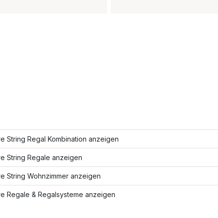
e String Regal Kombination anzeigen
re String Regale anzeigen
re String Wohnzimmer anzeigen
re Regale & Regalsysteme anzeigen