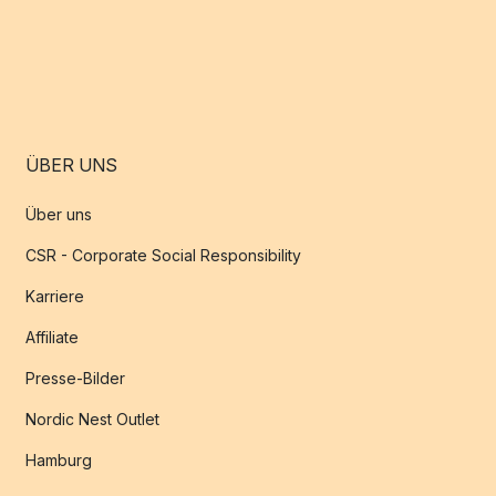
ÜBER UNS
Über uns
CSR - Corporate Social Responsibility
Karriere
Affiliate
Presse-Bilder
Nordic Nest Outlet
Hamburg