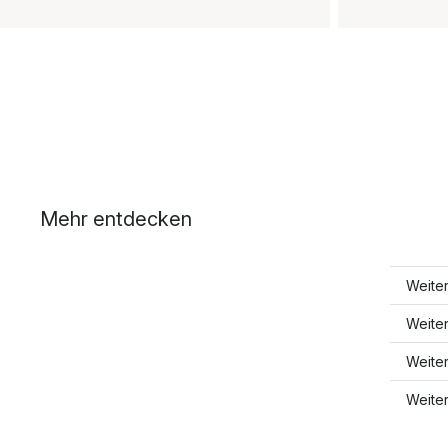
Mehr entdecken
Weiter
Weite
Weite
Weite