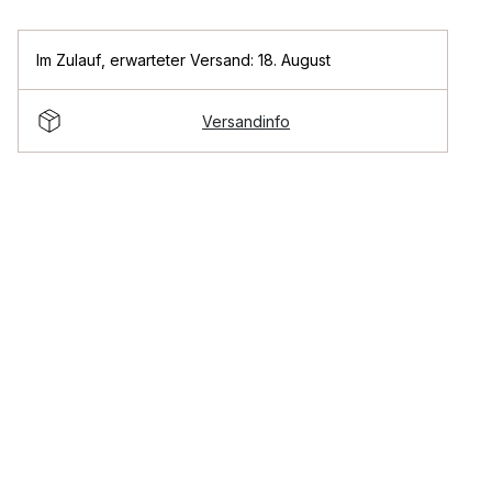
Im Zulauf
,
erwarteter Versand: 18. August
Versandinfo