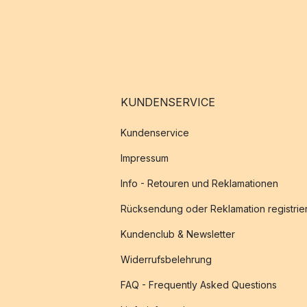
KUNDENSERVICE
Kundenservice
Impressum
Info - Retouren und Reklamationen
Rücksendung oder Reklamation registrie
Kundenclub & Newsletter
Widerrufsbelehrung
FAQ - Frequently Asked Questions