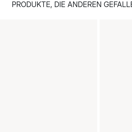
PRODUKTE, DIE ANDEREN GEFALL