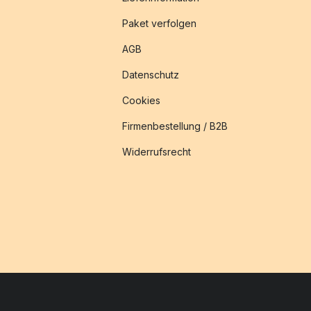
Paket verfolgen
AGB
Datenschutz
Cookies
Firmenbestellung / B2B
Widerrufsrecht