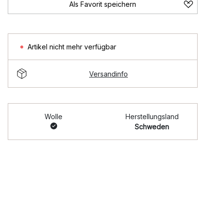
Als Favorit speichern
Artikel nicht mehr verfügbar
Versandinfo
Wolle
Herstellungsland
Schweden