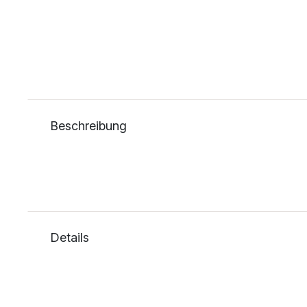
Beschreibung
Details