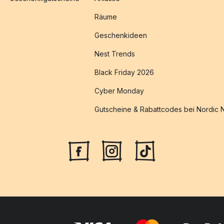
Räume
Geschenkideen
Nest Trends
Black Friday 2026
Cyber Monday
Gutscheine & Rabattcodes bei Nordic 