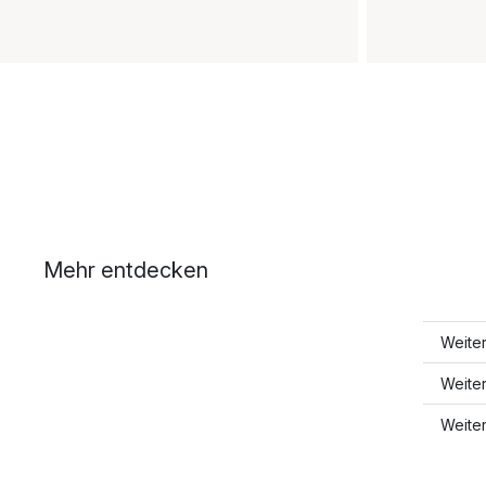
Mehr entdecken
Weite
Weite
Weite