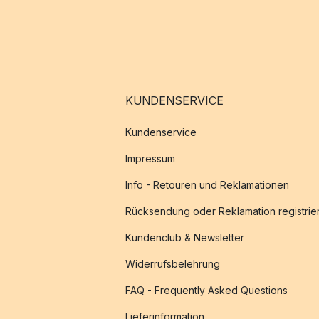
KUNDENSERVICE
Kundenservice
Impressum
Info - Retouren und Reklamationen
Rücksendung oder Reklamation registrie
Kundenclub & Newsletter
Widerrufsbelehrung
FAQ - Frequently Asked Questions
Lieferinformation