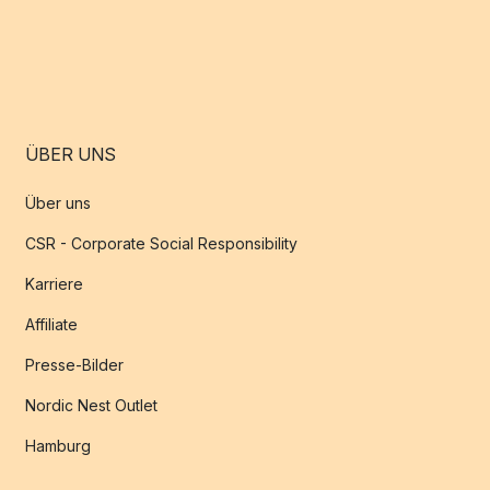
ÜBER UNS
Über uns
CSR - Corporate Social Responsibility
Karriere
Affiliate
Presse-Bilder
Nordic Nest Outlet
Hamburg