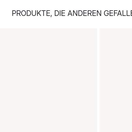
PRODUKTE, DIE ANDEREN GEFALL