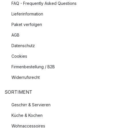
FAQ - Frequently Asked Questions
Lieferinformation
Paket verfolgen
AGB
Datenschutz
Cookies
Firmenbestellung / B2B
Widerrufsrecht
SORTIMENT
Geschirr & Servieren
Küche & Kochen
Wohnaccessoires