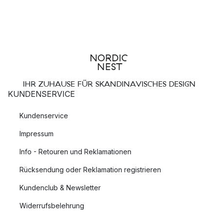
IHR ZUHAUSE FÜR SKANDINAVISCHES DESIGN
KUNDENSERVICE
Kundenservice
Impressum
Info - Retouren und Reklamationen
Rücksendung oder Reklamation registrieren
Kundenclub & Newsletter
Widerrufsbelehrung