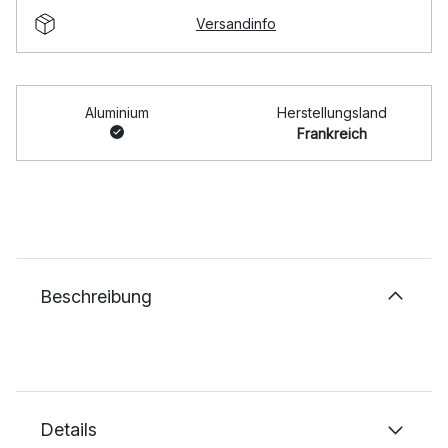
Versandinfo
Aluminium
Herstellungsland
Frankreich
Beschreibung
Details