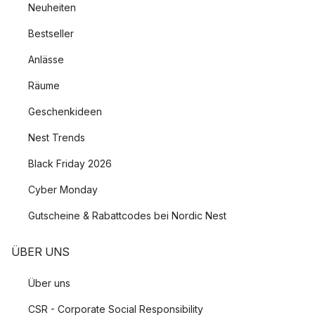
Neuheiten
Bestseller
Anlässe
Räume
Geschenkideen
Nest Trends
Black Friday 2026
Cyber Monday
Gutscheine & Rabattcodes bei Nordic Nest
ÜBER UNS
Über uns
CSR - Corporate Social Responsibility