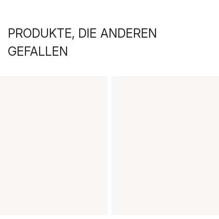
PRODUKTE, DIE ANDEREN
GEFALLEN