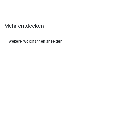
Mehr entdecken
Weitere Wokpfannen anzeigen