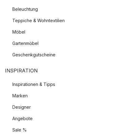
Beleuchtung
Teppiche & Wohntextilien
Möbel
Gartenmöbel
Geschenkgutscheine
INSPIRATION
Inspirationen & Tipps
Marken
Designer
Angebote
Sale %