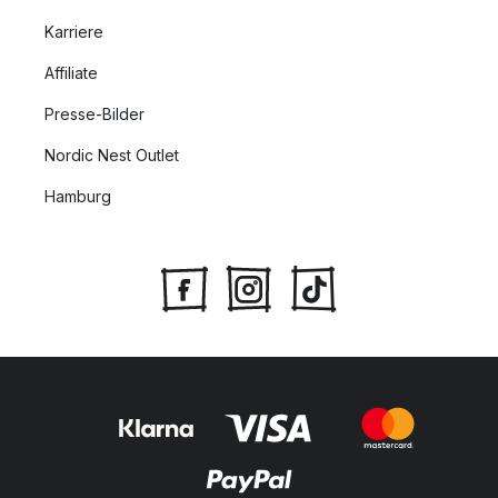
Karriere
Affiliate
Presse-Bilder
Nordic Nest Outlet
Hamburg