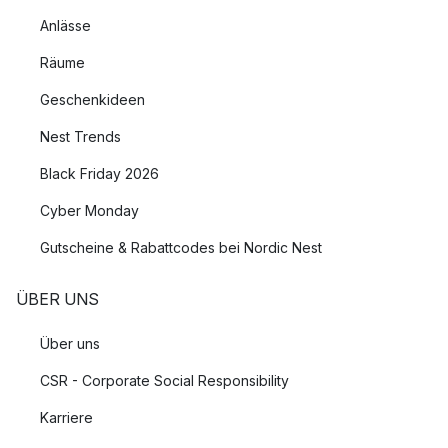
Anlässe
Räume
Geschenkideen
Nest Trends
Black Friday 2026
Cyber Monday
Gutscheine & Rabattcodes bei Nordic Nest
ÜBER UNS
Über uns
CSR - Corporate Social Responsibility
Karriere