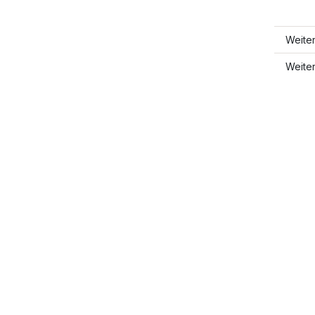
Weite
Weite