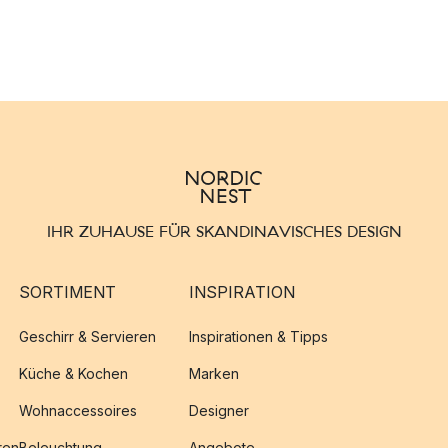
IHR ZUHAUSE FÜR SKANDINAVISCHES DESIGN
SORTIMENT
INSPIRATION
Geschirr & Servieren
Inspirationen & Tipps
Küche & Kochen
Marken
Wohnaccessoires
Designer
ren
Beleuchtung
Angebote