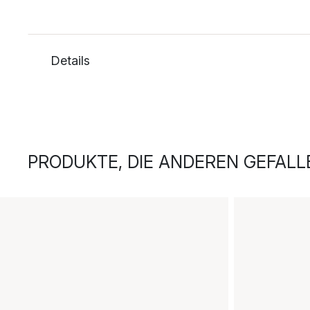
Details
PRODUKTE, DIE ANDEREN GEFALL