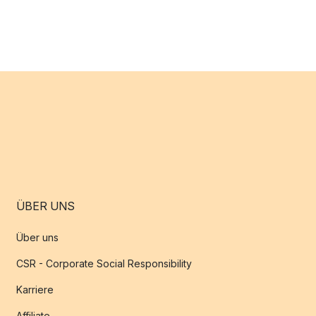
ÜBER UNS
Über uns
CSR - Corporate Social Responsibility
Karriere
Affiliate