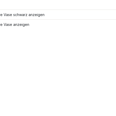
re Vase schwarz anzeigen
re Vase anzeigen