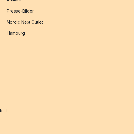
Presse-Bilder
Nordic Nest Outlet
Hamburg
Nest