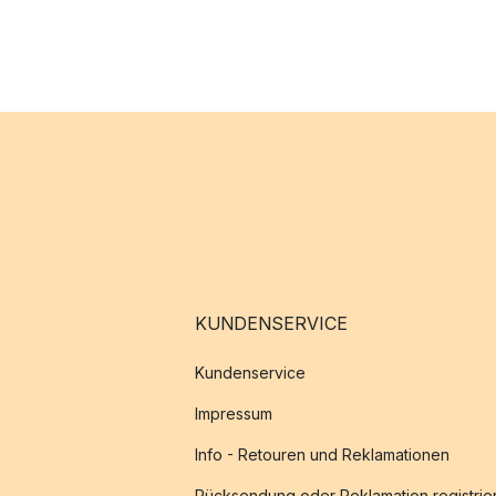
KUNDENSERVICE
Kundenservice
Impressum
Info - Retouren und Reklamationen
Rücksendung oder Reklamation registrie