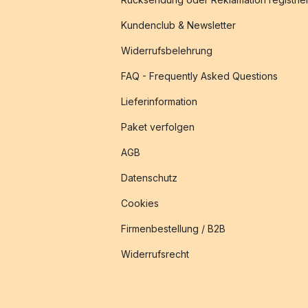
Kundenclub & Newsletter
Widerrufsbelehrung
FAQ - Frequently Asked Questions
Lieferinformation
Paket verfolgen
AGB
Datenschutz
Cookies
Firmenbestellung / B2B
Widerrufsrecht