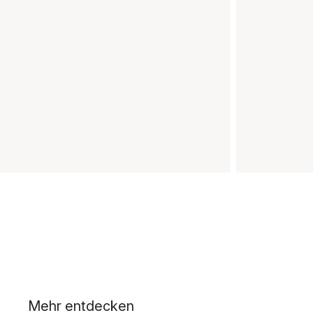
Mehr entdecken