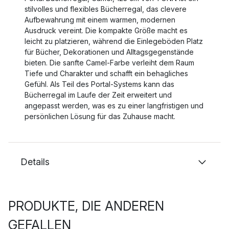
stilvolles und flexibles Bücherregal, das clevere
Aufbewahrung mit einem warmen, modernen
Ausdruck vereint. Die kompakte Größe macht es
leicht zu platzieren, während die Einlegeböden Platz
für Bücher, Dekorationen und Alltagsgegenstände
bieten. Die sanfte Camel-Farbe verleiht dem Raum
Tiefe und Charakter und schafft ein behagliches
Gefühl. Als Teil des Portal-Systems kann das
Bücherregal im Laufe der Zeit erweitert und
angepasst werden, was es zu einer langfristigen und
persönlichen Lösung für das Zuhause macht.
Details
PRODUKTE, DIE ANDEREN
GEFALLEN