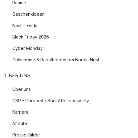
Räume
Geschenkideen
Nest Trends
Black Friday 2026
Cyber Monday
Gutscheine & Rabattcodes bei Nordic Nest
ÜBER UNS
Über uns
CSR - Corporate Social Responsibility
Karriere
Affiliate
Presse-Bilder