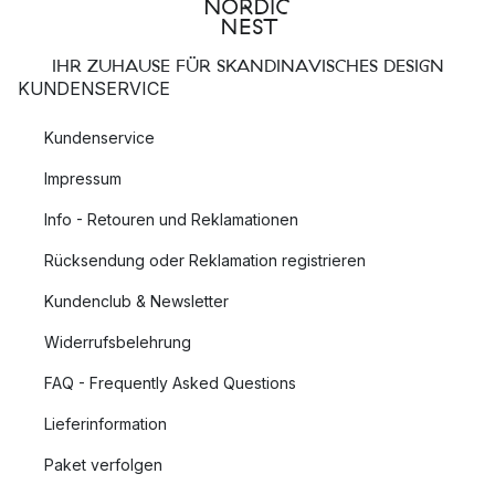
IHR ZUHAUSE FÜR SKANDINAVISCHES DESIGN
KUNDENSERVICE
Kundenservice
Impressum
Info - Retouren und Reklamationen
Rücksendung oder Reklamation registrieren
Kundenclub & Newsletter
Widerrufsbelehrung
FAQ - Frequently Asked Questions
Lieferinformation
Paket verfolgen