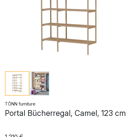
TÔNN furniture
Portal Bücherregal, Camel, 123 cm