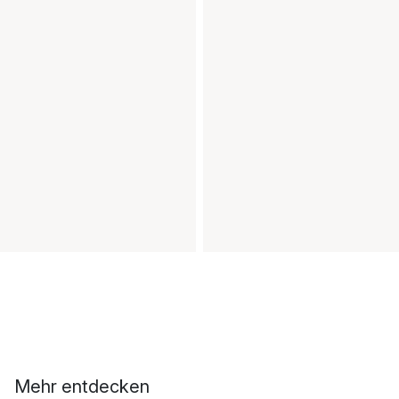
Mehr entdecken