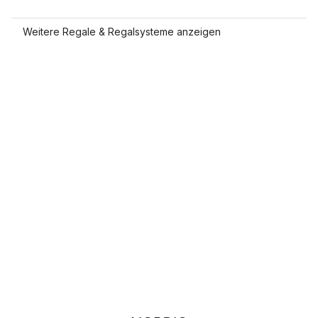
Weitere Regale & Regalsysteme anzeigen