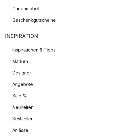
Gartenmöbel
Geschenkgutscheine
INSPIRATION
Inspirationen & Tipps
Marken
Designer
Angebote
Sale %
Neuheiten
Bestseller
Anlässe