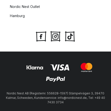
Nordic Nest Outlet
Hamburg
Nordic Nest AB (Registernr. 556628-1597) Stämpelvägen 3, 39470
Kalmar, Schweden, Kundenservice: info@nordicnest.de, Tel: +49 40
7430 3734