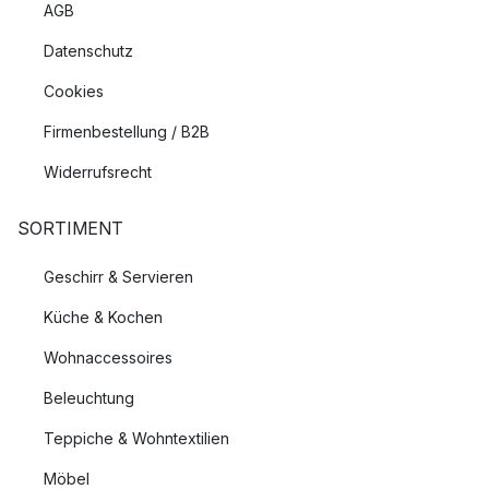
AGB
Datenschutz
Cookies
Firmenbestellung / B2B
Widerrufsrecht
SORTIMENT
Geschirr & Servieren
Küche & Kochen
Wohnaccessoires
Beleuchtung
Teppiche & Wohntextilien
Möbel