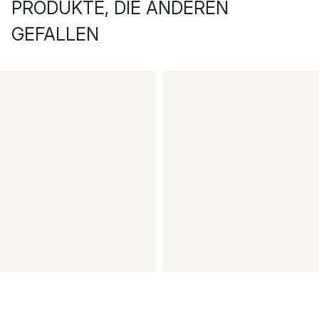
PRODUKTE, DIE ANDEREN
GEFALLEN