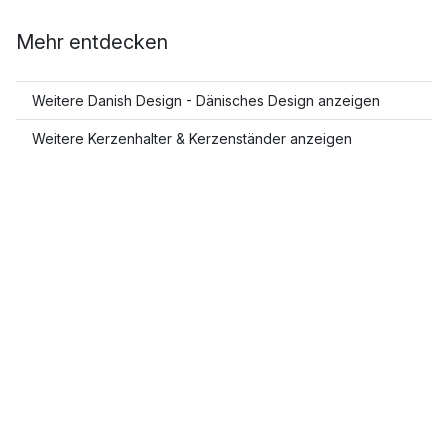
Mehr entdecken
Weitere Danish Design - Dänisches Design anzeigen
Weitere Kerzenhalter & Kerzenständer anzeigen