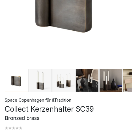
Space Copenhagen
für
&Tradition
Collect Kerzenhalter SC39
Bronzed brass