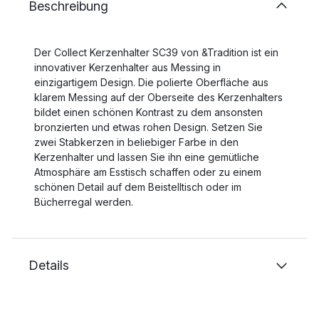
Beschreibung
Der Collect Kerzenhalter SC39 von &Tradition ist ein
innovativer Kerzenhalter aus Messing in
einzigartigem Design. Die polierte Oberfläche aus
klarem Messing auf der Oberseite des Kerzenhalters
bildet einen schönen Kontrast zu dem ansonsten
bronzierten und etwas rohen Design. Setzen Sie
zwei Stabkerzen in beliebiger Farbe in den
Kerzenhalter und lassen Sie ihn eine gemütliche
Atmosphäre am Esstisch schaffen oder zu einem
schönen Detail auf dem Beistelltisch oder im
Bücherregal werden.
Details