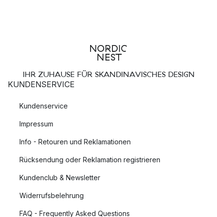
IHR ZUHAUSE FÜR SKANDINAVISCHES DESIGN
KUNDENSERVICE
Kundenservice
Impressum
Info - Retouren und Reklamationen
Rücksendung oder Reklamation registrieren
Kundenclub & Newsletter
Widerrufsbelehrung
FAQ - Frequently Asked Questions