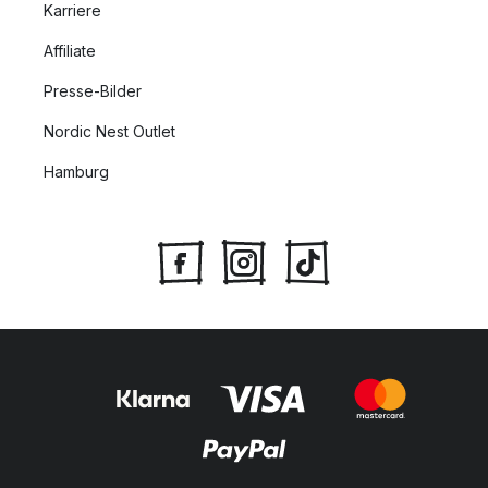
Karriere
Affiliate
Presse-Bilder
Nordic Nest Outlet
Hamburg