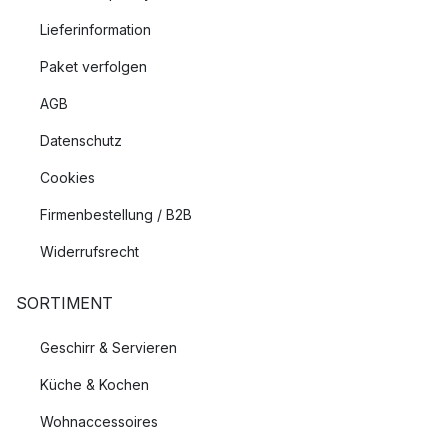
Lieferinformation
Paket verfolgen
AGB
Datenschutz
Cookies
Firmenbestellung / B2B
Widerrufsrecht
SORTIMENT
Geschirr & Servieren
Küche & Kochen
Wohnaccessoires