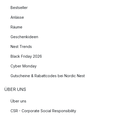
Bestseller
Anlässe
Räume
Geschenkideen
Nest Trends
Black Friday 2026
Cyber Monday
Gutscheine & Rabattcodes bei Nordic Nest
ÜBER UNS
Über uns
CSR - Corporate Social Responsibility