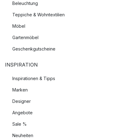
Beleuchtung
Teppiche & Wohntextilien
Möbel
Gartenmöbel
Geschenkgutscheine
INSPIRATION
Inspirationen & Tipps
Marken
Designer
Angebote
Sale %
Neuheiten