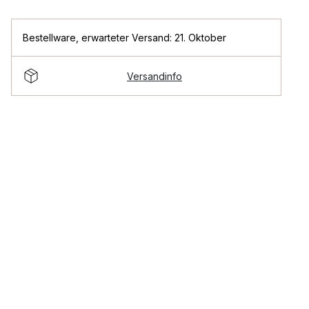
Bestellware
,
erwarteter Versand: 21. Oktober
Versandinfo