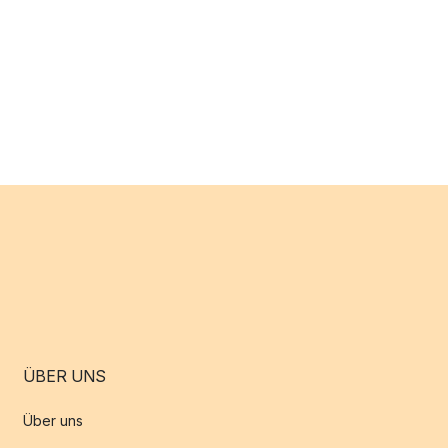
ÜBER UNS
Über uns