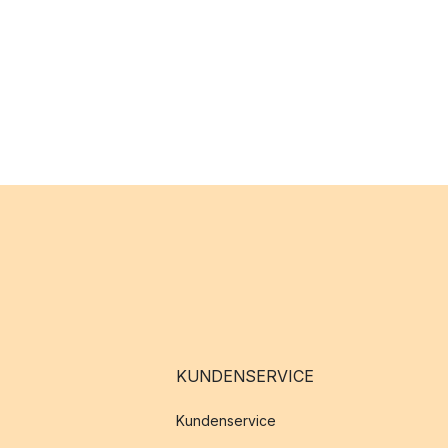
KUNDENSERVICE
Kundenservice