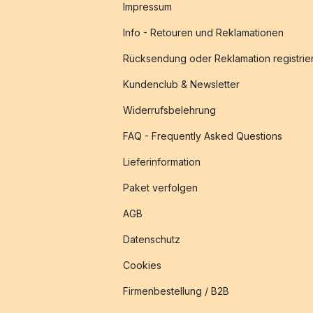
Impressum
Info - Retouren und Reklamationen
Rücksendung oder Reklamation registrie
Kundenclub & Newsletter
Widerrufsbelehrung
FAQ - Frequently Asked Questions
Lieferinformation
Paket verfolgen
AGB
Datenschutz
Cookies
Firmenbestellung / B2B