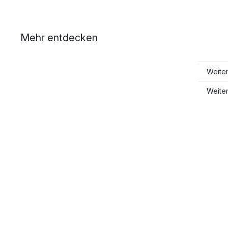
Mehr entdecken
Weite
Weite