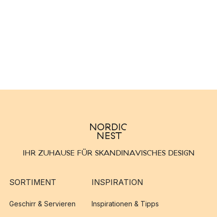
IHR ZUHAUSE FÜR SKANDINAVISCHES DESIGN
SORTIMENT
INSPIRATION
Geschirr & Servieren
Inspirationen & Tipps