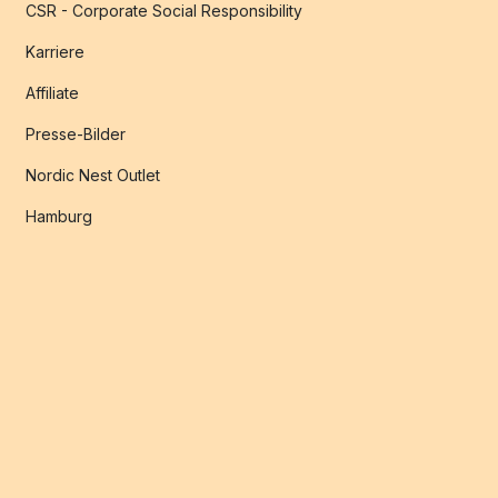
CSR - Corporate Social Responsibility
Karriere
Affiliate
Presse-Bilder
Nordic Nest Outlet
Hamburg