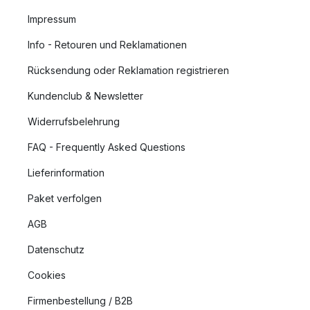
Impressum
Info - Retouren und Reklamationen
Rücksendung oder Reklamation registrieren
Kundenclub & Newsletter
Widerrufsbelehrung
FAQ - Frequently Asked Questions
Lieferinformation
Paket verfolgen
AGB
Datenschutz
Cookies
Firmenbestellung / B2B