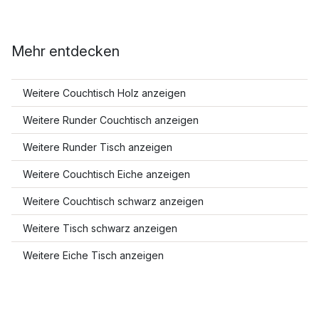
Mehr entdecken
Weitere Couchtisch Holz anzeigen
Weitere Runder Couchtisch anzeigen
Weitere Runder Tisch anzeigen
Weitere Couchtisch Eiche anzeigen
Weitere Couchtisch schwarz anzeigen
Weitere Tisch schwarz anzeigen
Weitere Eiche Tisch anzeigen