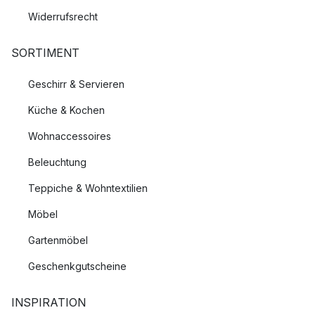
Widerrufsrecht
SORTIMENT
Geschirr & Servieren
Küche & Kochen
Wohnaccessoires
Beleuchtung
Teppiche & Wohntextilien
Möbel
Gartenmöbel
Geschenkgutscheine
INSPIRATION