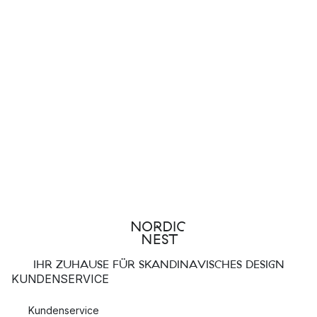
IHR ZUHAUSE FÜR SKANDINAVISCHES DESIGN
KUNDENSERVICE
Kundenservice