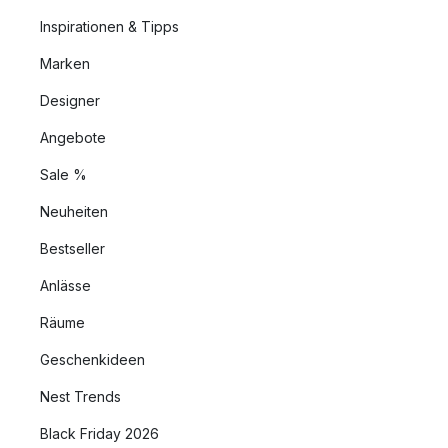
Inspirationen & Tipps
Marken
Designer
Angebote
Sale %
Neuheiten
Bestseller
Anlässe
Räume
Geschenkideen
Nest Trends
Black Friday 2026