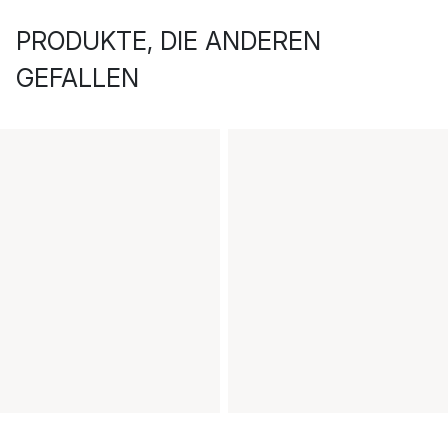
PRODUKTE, DIE ANDEREN
GEFALLEN