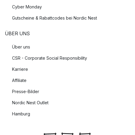
Cyber Monday
Gutscheine & Rabattcodes bei Nordic Nest
ÜBER UNS
Über uns
CSR - Corporate Social Responsibility
Karriere
Affiliate
Presse-Bilder
Nordic Nest Outlet
Hamburg