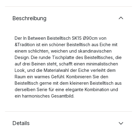
Beschreibung
Der In Between Beistelltisch SK15 Ø90cm von
&Tradition ist ein schöner Beistelltisch aus Eiche mit
einem schlichten, weichen und skandinavischen
Design. Die runde Tischplatte des Beistelltisches, die
auf drei Beinen steht, schafft einen minimalistischen
Look, und die Materialwahl der Eiche verleiht dem
Raum ein warmes Gefühl. Kombinieren Sie den
Beistelltisch gerne mit dem kleineren Beistelltisch aus
derselben Serie für eine elegante Kombination und
ein harmonisches Gesamtbild.
Details