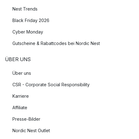
Nest Trends
Black Friday 2026
Cyber Monday
Gutscheine & Rabattcodes bei Nordic Nest
ÜBER UNS
Über uns
CSR - Corporate Social Responsibility
Karriere
Affiliate
Presse-Bilder
Nordic Nest Outlet