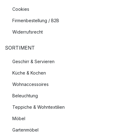
Cookies
Firmenbestellung / B2B
Widerrufsrecht
SORTIMENT
Geschirr & Servieren
Küche & Kochen
Wohnaccessoires
Beleuchtung
Teppiche & Wohntextilien
Möbel
Gartenmöbel