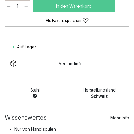
In den Warenkorb
Als Favorit speichern
Auf Lager
Versandinfo
Stahl
Herstellungsland
Schweiz
Wissenswertes
Mehr Info
Nur von Hand spülen