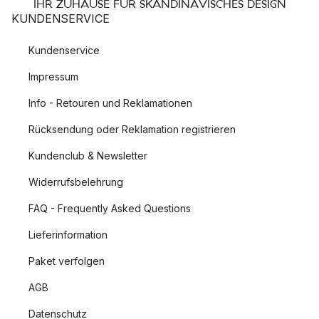
IHR ZUHAUSE FÜR SKANDINAVISCHES DESIGN
KUNDENSERVICE
Kundenservice
Impressum
Info - Retouren und Reklamationen
Rücksendung oder Reklamation registrieren
Kundenclub & Newsletter
Widerrufsbelehrung
FAQ - Frequently Asked Questions
Lieferinformation
Paket verfolgen
AGB
Datenschutz