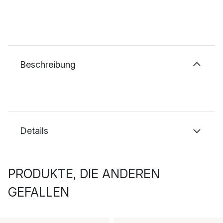
Beschreibung
Details
PRODUKTE, DIE ANDEREN
GEFALLEN