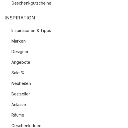
Geschenkgutscheine
INSPIRATION
Inspirationen & Tipps
Marken
Designer
Angebote
Sale %
Neuheiten
Bestseller
Anlässe
Räume
Geschenkideen