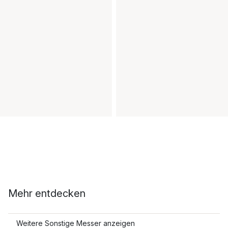
Mehr entdecken
Weitere Sonstige Messer anzeigen