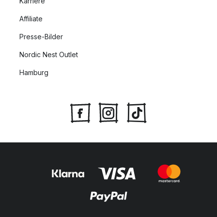
Karriere
Affiliate
Presse-Bilder
Nordic Nest Outlet
Hamburg