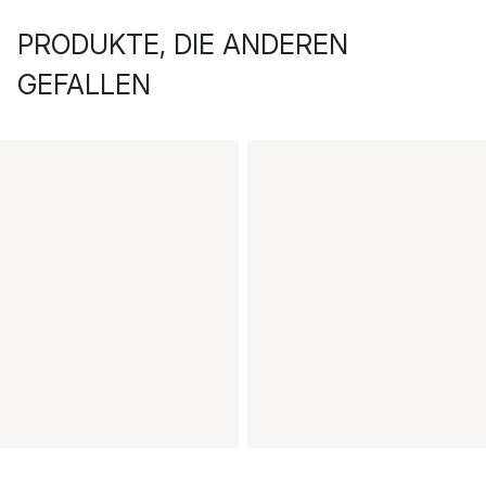
PRODUKTE, DIE ANDEREN
GEFALLEN