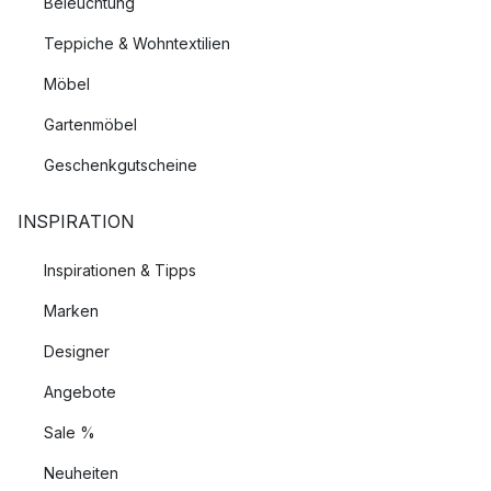
Beleuchtung
Teppiche & Wohntextilien
Möbel
Gartenmöbel
Geschenkgutscheine
INSPIRATION
Inspirationen & Tipps
Marken
Designer
Angebote
Sale %
Neuheiten