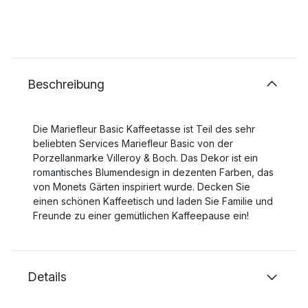
Beschreibung
Die Mariefleur Basic Kaffeetasse ist Teil des sehr
beliebten Services Mariefleur Basic von der
Porzellanmarke Villeroy & Boch. Das Dekor ist ein
romantisches Blumendesign in dezenten Farben, das
von Monets Gärten inspiriert wurde. Decken Sie
einen schönen Kaffeetisch und laden Sie Familie und
Freunde zu einer gemütlichen Kaffeepause ein!
Details