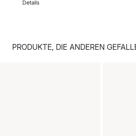
Details
PRODUKTE, DIE ANDEREN GEFALL