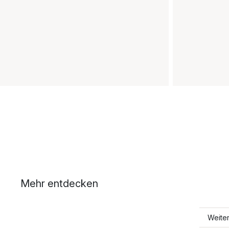
Mehr entdecken
Weite