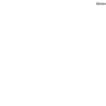
Weite