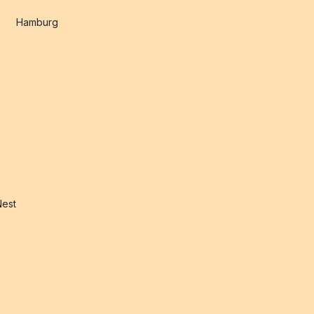
Hamburg
Nest