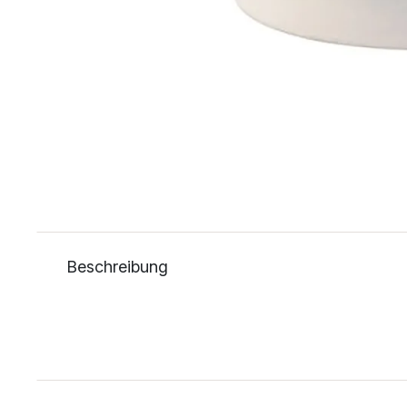
Beschreibung