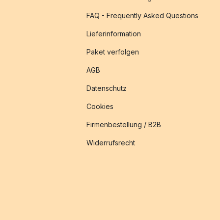
FAQ - Frequently Asked Questions
Lieferinformation
Paket verfolgen
AGB
Datenschutz
Cookies
Firmenbestellung / B2B
Widerrufsrecht