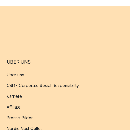
ÜBER UNS
Über uns
CSR - Corporate Social Responsibility
Karriere
Affiliate
Presse-Bilder
Nordic Nest Outlet