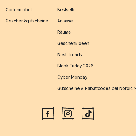
Gartenmöbel
Bestseller
Geschenkgutscheine
Anlässe
Räume
Geschenkideen
Nest Trends
Black Friday 2026
Cyber Monday
Gutscheine & Rabattcodes bei Nordic 