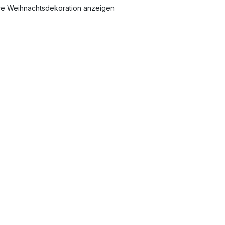
re Weihnachtsdekoration anzeigen