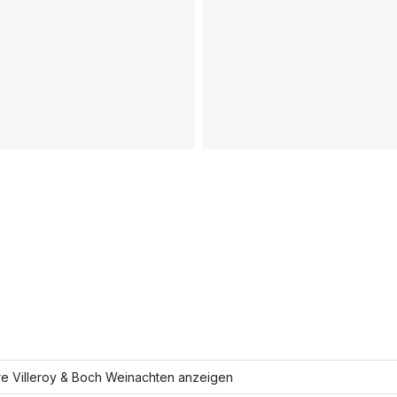
re Villeroy & Boch Weinachten anzeigen