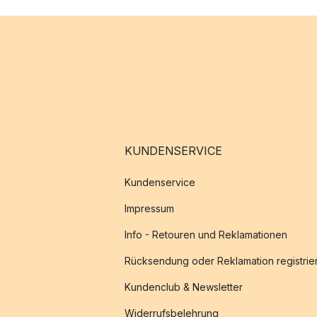
KUNDENSERVICE
Kundenservice
Impressum
Info - Retouren und Reklamationen
Rücksendung oder Reklamation registrie
Kundenclub & Newsletter
Widerrufsbelehrung