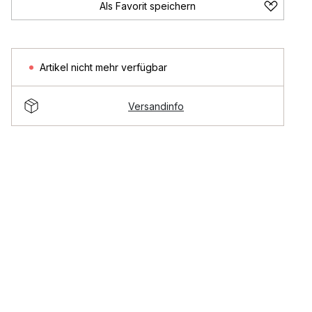
Als Favorit speichern
Artikel nicht mehr verfügbar
Versandinfo