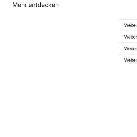
Mehr entdecken
Weiter
Weiter
Weiter
Weiter