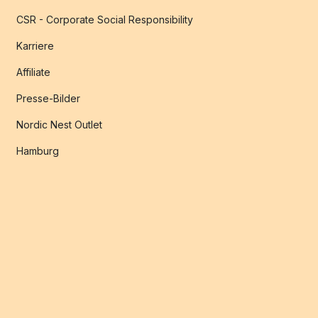
CSR - Corporate Social Responsibility
Karriere
Affiliate
Presse-Bilder
Nordic Nest Outlet
Hamburg