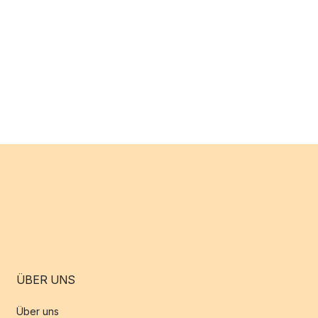
ÜBER UNS
Über uns