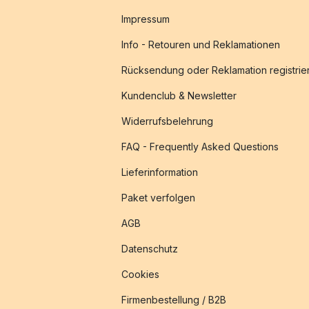
Impressum
Info - Retouren und Reklamationen
Rücksendung oder Reklamation registrie
Kundenclub & Newsletter
Widerrufsbelehrung
FAQ - Frequently Asked Questions
Lieferinformation
Paket verfolgen
AGB
Datenschutz
Cookies
Firmenbestellung / B2B