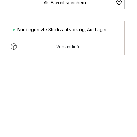
Als Favorit speichern
Nur begrenzte Stückzahl vorrätig
,
Auf Lager
Versandinfo