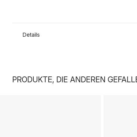
Details
PRODUKTE, DIE ANDEREN GEFALL