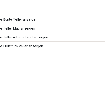
e Bunte Teller anzeigen
e Teller blau anzeigen
e Teller mit Goldrand anzeigen
e Frühstücksteller anzeigen