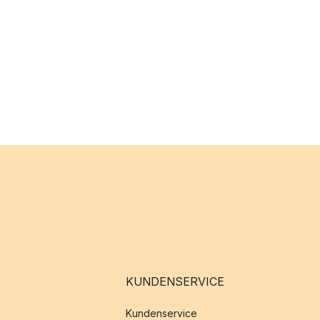
KUNDENSERVICE
Kundenservice