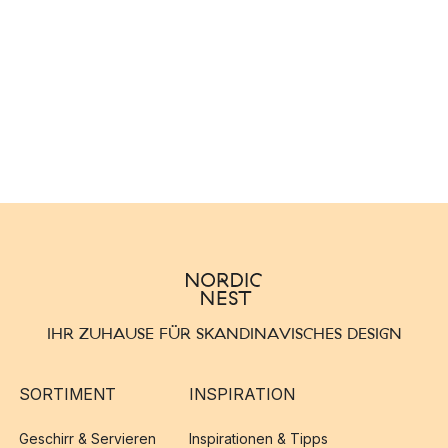
IHR ZUHAUSE FÜR SKANDINAVISCHES DESIGN
SORTIMENT
INSPIRATION
Geschirr & Servieren
Inspirationen & Tipps