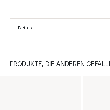
Details
PRODUKTE, DIE ANDEREN GEFALL