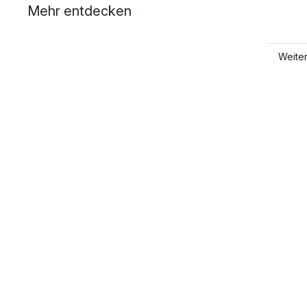
Mehr entdecken
Weite