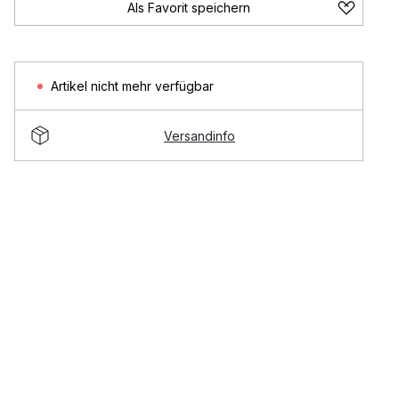
Als Favorit speichern
Artikel nicht mehr verfügbar
Versandinfo