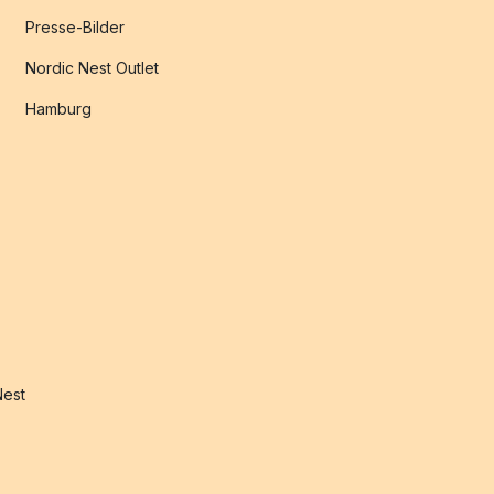
Presse-Bilder
Nordic Nest Outlet
Hamburg
Nest