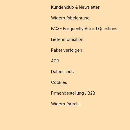
Kundenclub & Newsletter
Widerrufsbelehrung
FAQ - Frequently Asked Questions
Lieferinformation
Paket verfolgen
AGB
Datenschutz
Cookies
Firmenbestellung / B2B
Widerrufsrecht