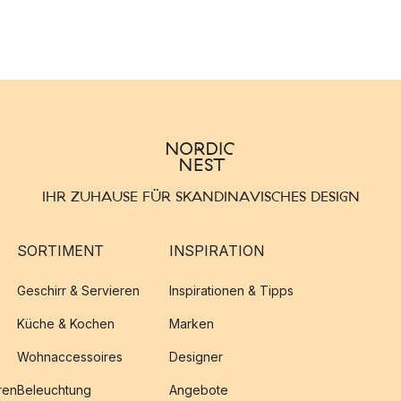
IHR ZUHAUSE FÜR SKANDINAVISCHES DESIGN
SORTIMENT
INSPIRATION
Geschirr & Servieren
Inspirationen & Tipps
Küche & Kochen
Marken
Wohnaccessoires
Designer
ren
Beleuchtung
Angebote