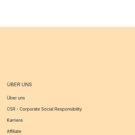
ÜBER UNS
Über uns
CSR - Corporate Social Responsibility
Karriere
Affiliate