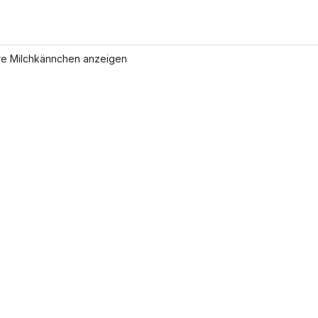
re Milchkännchen anzeigen