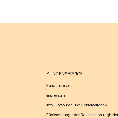
KUNDENSERVICE
Kundenservice
Impressum
Info - Retouren und Reklamationen
Rücksendung oder Reklamation registrie