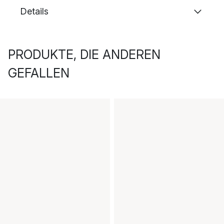
Details
PRODUKTE, DIE ANDEREN
GEFALLEN