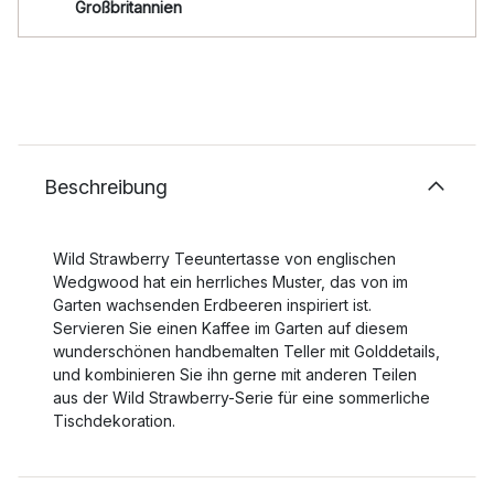
Großbritannien
Beschreibung
Wild Strawberry Teeuntertasse von englischen
Wedgwood hat ein herrliches Muster, das von im
Garten wachsenden Erdbeeren inspiriert ist.
Servieren Sie einen Kaffee im Garten auf diesem
wunderschönen handbemalten Teller mit Golddetails,
und kombinieren Sie ihn gerne mit anderen Teilen
aus der Wild Strawberry-Serie für eine sommerliche
Tischdekoration.