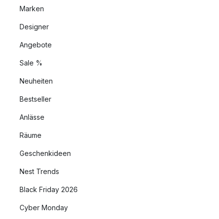
Marken
Designer
Angebote
Sale %
Neuheiten
Bestseller
Anlässe
Räume
Geschenkideen
Nest Trends
Black Friday 2026
Cyber Monday