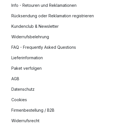
Info - Retouren und Reklamationen
Rücksendung oder Reklamation registrieren
Kundenclub & Newsletter
Widerrufsbelehrung
FAQ - Frequently Asked Questions
Lieferinformation
Paket verfolgen
AGB
Datenschutz
Cookies
Firmenbestellung / B2B
Widerrufsrecht