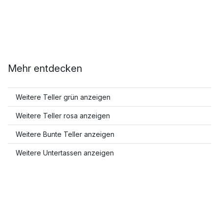
Mehr entdecken
Weitere Teller grün anzeigen
Weitere Teller rosa anzeigen
Weitere Bunte Teller anzeigen
Weitere Untertassen anzeigen