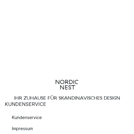
IHR ZUHAUSE FÜR SKANDINAVISCHES DESIGN
KUNDENSERVICE
Kundenservice
Impressum