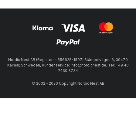
Nordic Nest AB (Registernr. 556628-1597) Stämpelvägen 3, 39470
Kalmar, Schweden, Kundenservice: info@nordicnest.de, Tel: +49 40
7430 3734
© 2002 - 2026 Copyright Nordic Nest AB