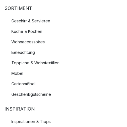
SORTIMENT
Geschirr & Servieren
Küche & Kochen
Wohnaccessoires
Beleuchtung
Teppiche & Wohntextilien
Möbel
Gartenmöbel
Geschenkgutscheine
INSPIRATION
Inspirationen & Tipps