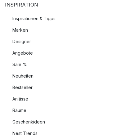
INSPIRATION
Inspirationen & Tipps
Marken
Designer
Angebote
Sale %
Neuheiten
Bestseller
Anlässe
Räume
Geschenkideen
Nest Trends