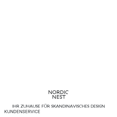
IHR ZUHAUSE FÜR SKANDINAVISCHES DESIGN
KUNDENSERVICE