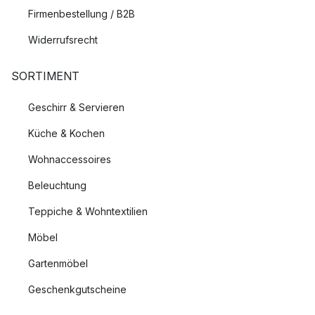
Firmenbestellung / B2B
Widerrufsrecht
SORTIMENT
Geschirr & Servieren
Küche & Kochen
Wohnaccessoires
Beleuchtung
Teppiche & Wohntextilien
Möbel
Gartenmöbel
Geschenkgutscheine