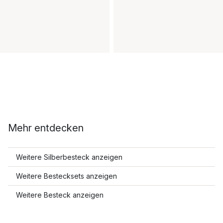
Mehr entdecken
Weitere Silberbesteck anzeigen
Weitere Bestecksets anzeigen
Weitere Besteck anzeigen