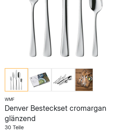
WMF
Denver Besteckset cromargan
glänzend
30 Teile