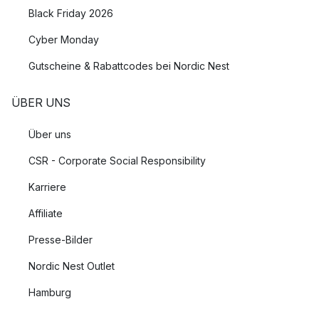
Black Friday 2026
Cyber Monday
Gutscheine & Rabattcodes bei Nordic Nest
ÜBER UNS
Über uns
CSR - Corporate Social Responsibility
Karriere
Affiliate
Presse-Bilder
Nordic Nest Outlet
Hamburg