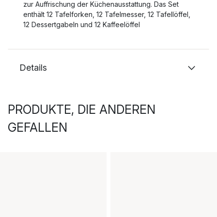
zur Auffrischung der Küchenausstattung. Das Set
enthält 12 Tafelforken, 12 Tafelmesser, 12 Tafellöffel,
12 Dessertgabeln und 12 Kaffeelöffel
Details
PRODUKTE, DIE ANDEREN
GEFALLEN