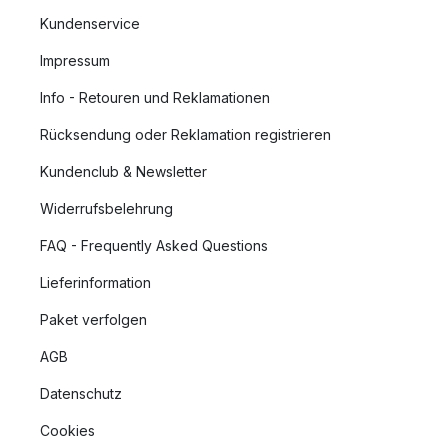
Kundenservice
Impressum
Info - Retouren und Reklamationen
Rücksendung oder Reklamation registrieren
Kundenclub & Newsletter
Widerrufsbelehrung
FAQ - Frequently Asked Questions
Lieferinformation
Paket verfolgen
AGB
Datenschutz
Cookies