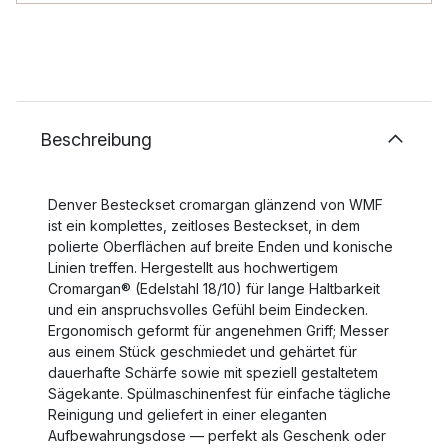
Beschreibung
Denver Besteckset cromargan glänzend von WMF
ist ein komplettes, zeitloses Besteckset, in dem
polierte Oberflächen auf breite Enden und konische
Linien treffen. Hergestellt aus hochwertigem
Cromargan® (Edelstahl 18/10) für lange Haltbarkeit
und ein anspruchsvolles Gefühl beim Eindecken.
Ergonomisch geformt für angenehmen Griff; Messer
aus einem Stück geschmiedet und gehärtet für
dauerhafte Schärfe sowie mit speziell gestaltetem
Sägekante. Spülmaschinenfest für einfache tägliche
Reinigung und geliefert in einer eleganten
Aufbewahrungsdose — perfekt als Geschenk oder