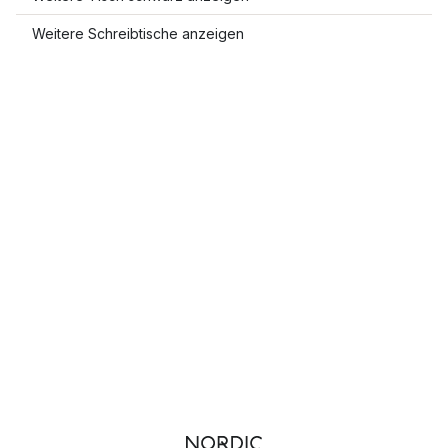
Weitere Schreibtische anzeigen