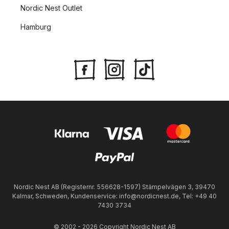
Nordic Nest Outlet
Hamburg
Nordic Nest AB (Registernr. 556628-1597) Stämpelvägen 3, 39470
Kalmar, Schweden, Kundenservice: info@nordicnest.de, Tel: +49 40
7430 3734
© 2002 - 2026 Copyright Nordic Nest AB