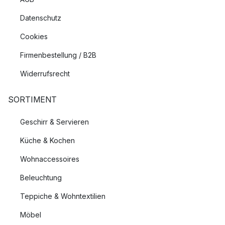
Datenschutz
Cookies
Firmenbestellung / B2B
Widerrufsrecht
SORTIMENT
Geschirr & Servieren
Küche & Kochen
Wohnaccessoires
Beleuchtung
Teppiche & Wohntextilien
Möbel