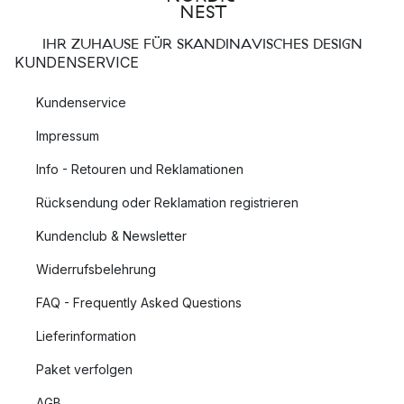
IHR ZUHAUSE FÜR SKANDINAVISCHES DESIGN
KUNDENSERVICE
Kundenservice
Impressum
Info - Retouren und Reklamationen
Rücksendung oder Reklamation registrieren
Kundenclub & Newsletter
Widerrufsbelehrung
FAQ - Frequently Asked Questions
Lieferinformation
Paket verfolgen
AGB