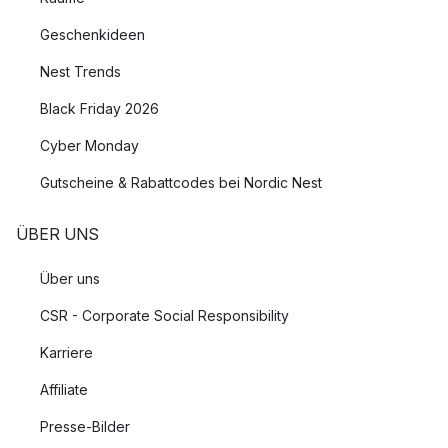
Geschenkideen
Nest Trends
Black Friday 2026
Cyber Monday
Gutscheine & Rabattcodes bei Nordic Nest
ÜBER UNS
Über uns
CSR - Corporate Social Responsibility
Karriere
Affiliate
Presse-Bilder