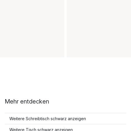
Mehr entdecken
Weitere Schreibtisch schwarz anzeigen
Weitere Tisch schwarz anzeigen