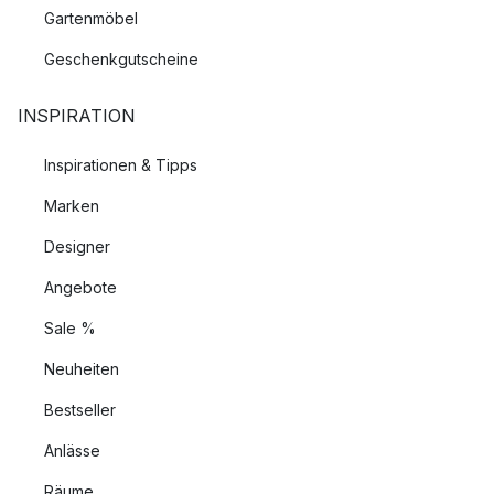
Gartenmöbel
Geschenkgutscheine
INSPIRATION
Inspirationen & Tipps
Marken
Designer
Angebote
Sale %
Neuheiten
Bestseller
Anlässe
Räume