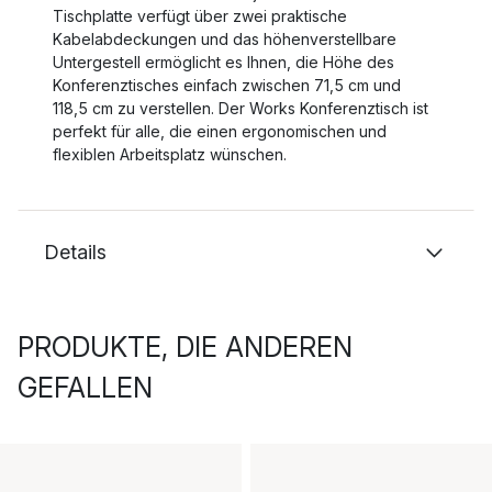
Tischplatte verfügt über zwei praktische
Kabelabdeckungen und das höhenverstellbare
Untergestell ermöglicht es Ihnen, die Höhe des
Konferenztisches einfach zwischen 71,5 cm und
118,5 cm zu verstellen. Der Works Konferenztisch ist
perfekt für alle, die einen ergonomischen und
flexiblen Arbeitsplatz wünschen.
Details
PRODUKTE, DIE ANDEREN
GEFALLEN