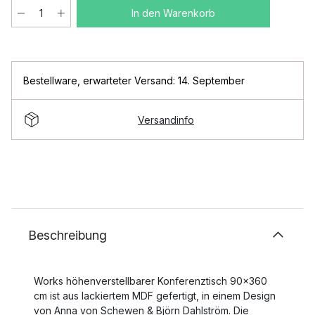
In den Warenkorb
Bestellware
,
erwarteter Versand: 14. September
Versandinfo
Beschreibung
Works höhenverstellbarer Konferenztisch 90x360
cm ist aus lackiertem MDF gefertigt, in einem Design
von Anna von Schewen & Björn Dahlström. Die