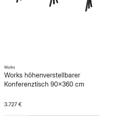
Works
Works höhenverstellbarer
Konferenztisch 90x360 cm
3.727 €