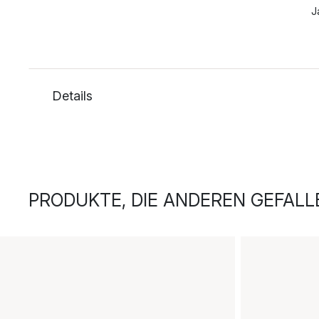
J
Details
PRODUKTE, DIE ANDEREN GEFALL