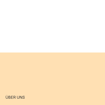
ÜBER UNS