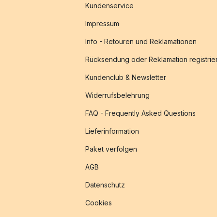
Kundenservice
Impressum
Info - Retouren und Reklamationen
Rücksendung oder Reklamation registrie
Kundenclub & Newsletter
Widerrufsbelehrung
FAQ - Frequently Asked Questions
Lieferinformation
Paket verfolgen
AGB
Datenschutz
Cookies