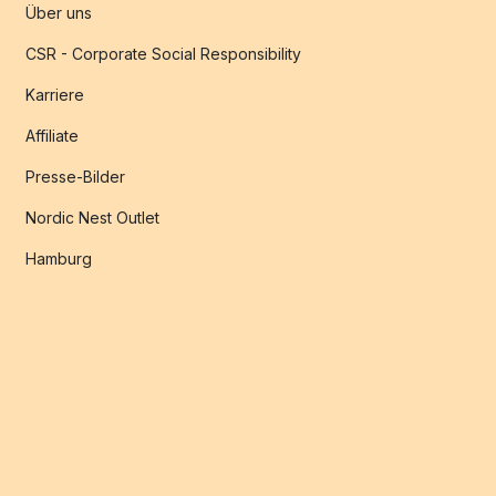
Über uns
CSR - Corporate Social Responsibility
Karriere
Affiliate
Presse-Bilder
Nordic Nest Outlet
Hamburg