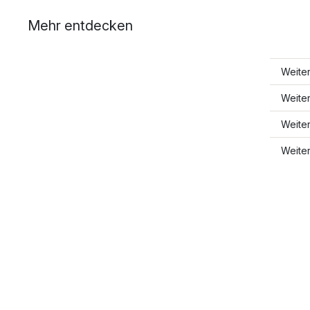
Mehr entdecken
Weite
Weite
Weite
Weite