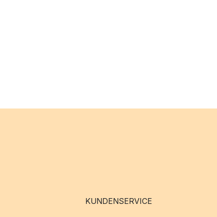
KUNDENSERVICE