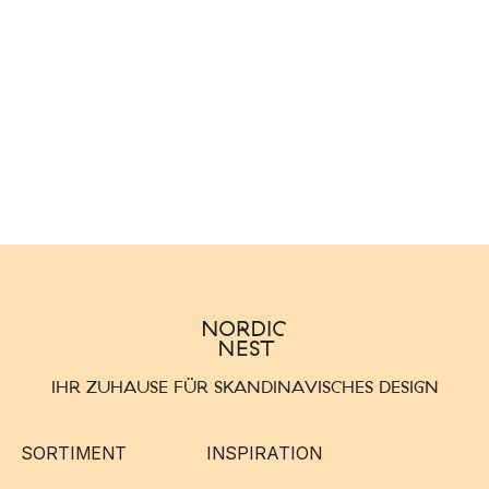
IHR ZUHAUSE FÜR SKANDINAVISCHES DESIGN
SORTIMENT
INSPIRATION