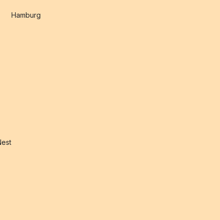
Hamburg
Nest