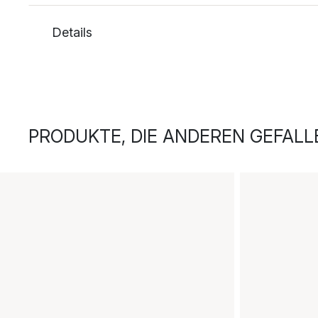
Details
PRODUKTE, DIE ANDEREN GEFALL