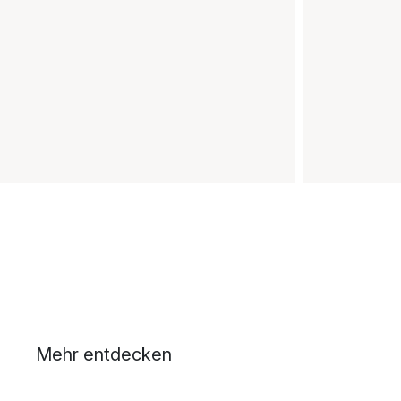
Mehr entdecken