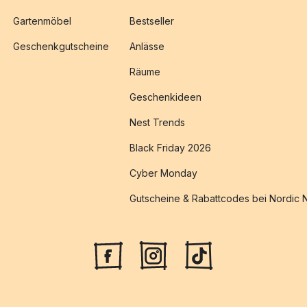
Gartenmöbel
Bestseller
Geschenkgutscheine
Anlässe
Räume
Geschenkideen
Nest Trends
Black Friday 2026
Cyber Monday
Gutscheine & Rabattcodes bei Nordic 