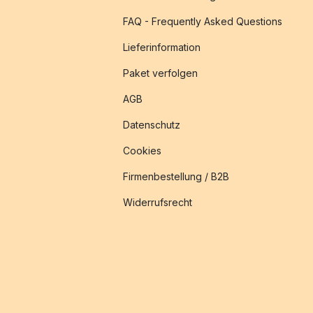
FAQ - Frequently Asked Questions
Lieferinformation
Paket verfolgen
AGB
Datenschutz
Cookies
Firmenbestellung / B2B
Widerrufsrecht