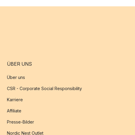
ÜBER UNS
Über uns
CSR - Corporate Social Responsibility
Karriere
Affiliate
Presse-Bilder
Nordic Nest Outlet