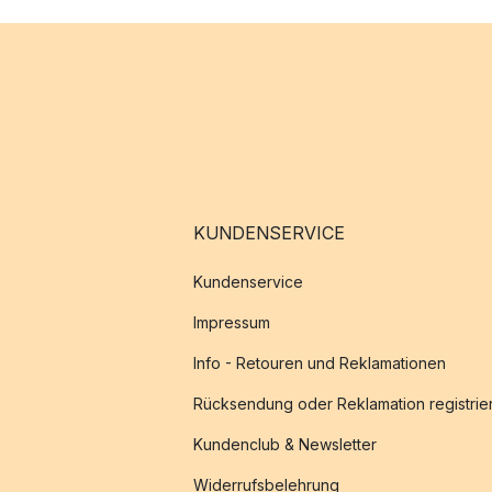
KUNDENSERVICE
Kundenservice
Impressum
Info - Retouren und Reklamationen
Rücksendung oder Reklamation registrie
Kundenclub & Newsletter
Widerrufsbelehrung