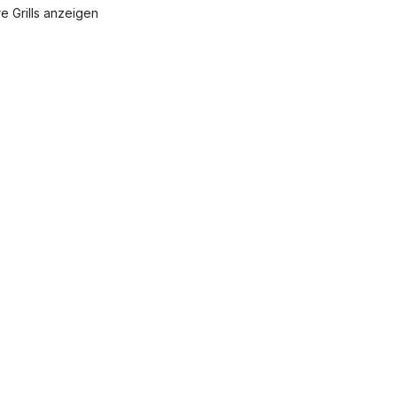
e Grills anzeigen