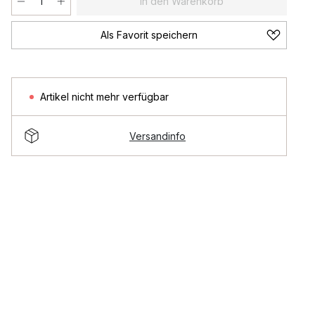
In den Warenkorb
Als Favorit speichern
Artikel nicht mehr verfügbar
Versandinfo