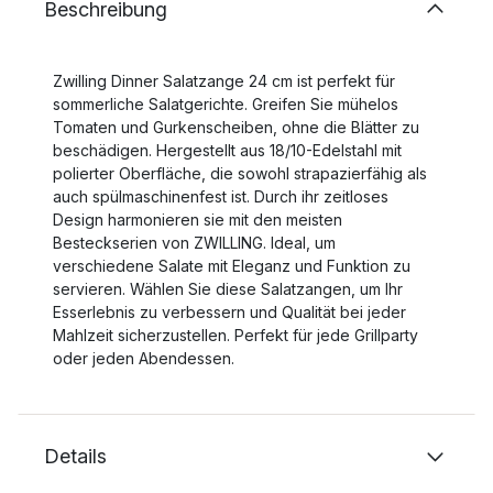
Beschreibung
Zwilling Dinner Salatzange 24 cm ist perfekt für
sommerliche Salatgerichte. Greifen Sie mühelos
Tomaten und Gurkenscheiben, ohne die Blätter zu
beschädigen. Hergestellt aus 18/10-Edelstahl mit
polierter Oberfläche, die sowohl strapazierfähig als
auch spülmaschinenfest ist. Durch ihr zeitloses
Design harmonieren sie mit den meisten
Besteckserien von ZWILLING. Ideal, um
verschiedene Salate mit Eleganz und Funktion zu
servieren. Wählen Sie diese Salatzangen, um Ihr
Esserlebnis zu verbessern und Qualität bei jeder
Mahlzeit sicherzustellen. Perfekt für jede Grillparty
oder jeden Abendessen.
Details