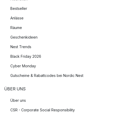
Bestseller
Anlässe
Räume
Geschenkideen
Nest Trends
Black Friday 2026
Cyber Monday
Gutscheine & Rabattcodes bei Nordic Nest
ÜBER UNS
Über uns
CSR - Corporate Social Responsibility