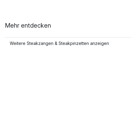
Mehr entdecken
Weitere Steakzangen & Steakpinzetten anzeigen