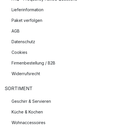
Lieferinformation
Paket verfolgen
AGB
Datenschutz
Cookies
Firmenbestellung / B2B
Widerrufsrecht
SORTIMENT
Geschirr & Servieren
Küche & Kochen
Wohnaccessoires