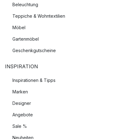
Beleuchtung
Teppiche & Wohntextilien
Möbel
Gartenmöbel
Geschenkgutscheine
INSPIRATION
Inspirationen & Tipps
Marken
Designer
Angebote
Sale %
Neuheiten