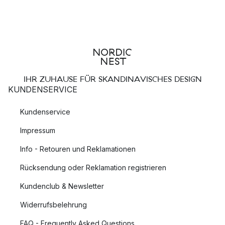
IHR ZUHAUSE FÜR SKANDINAVISCHES DESIGN
KUNDENSERVICE
Kundenservice
Impressum
Info - Retouren und Reklamationen
Rücksendung oder Reklamation registrieren
Kundenclub & Newsletter
Widerrufsbelehrung
FAQ - Frequently Asked Questions