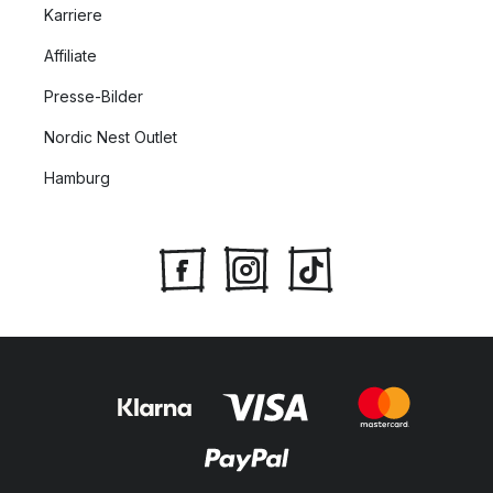
Karriere
Affiliate
Presse-Bilder
Nordic Nest Outlet
Hamburg