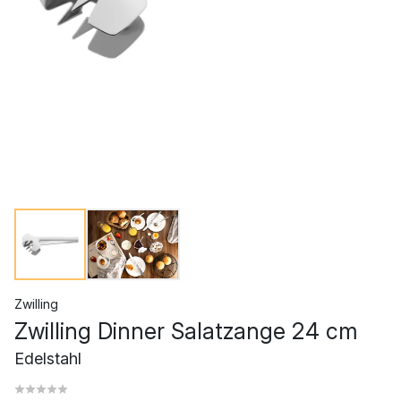
Zwilling
Zwilling Dinner Salatzange 24 cm
Edelstahl