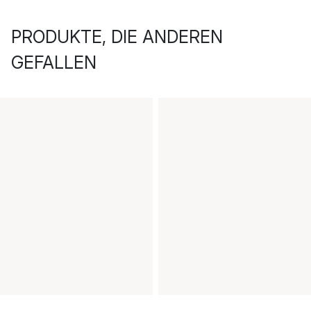
PRODUKTE, DIE ANDEREN
GEFALLEN