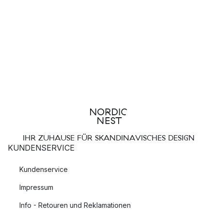
IHR ZUHAUSE FÜR SKANDINAVISCHES DESIGN
KUNDENSERVICE
Kundenservice
Impressum
Info - Retouren und Reklamationen