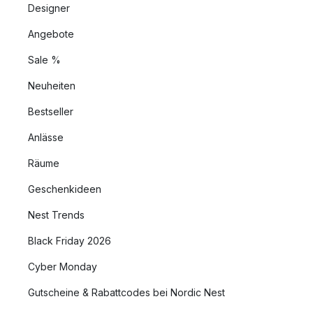
Designer
Angebote
Sale %
Neuheiten
Bestseller
Anlässe
Räume
Geschenkideen
Nest Trends
Black Friday 2026
Cyber Monday
Gutscheine & Rabattcodes bei Nordic Nest