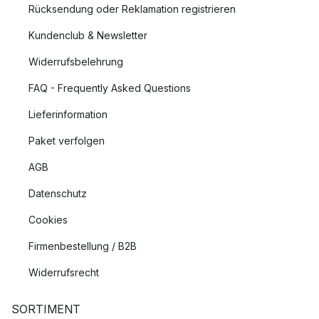
Rücksendung oder Reklamation registrieren
Kundenclub & Newsletter
Widerrufsbelehrung
FAQ - Frequently Asked Questions
Lieferinformation
Paket verfolgen
AGB
Datenschutz
Cookies
Firmenbestellung / B2B
Widerrufsrecht
SORTIMENT