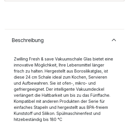
Beschreibung
Zwilling Fresh & save Vakuumschale Glas bietet eine
innovative Möglichkeit, Ihre Lebensmittel länger
frisch zu halten. Hergestellt aus Borosilikatglas, ist
diese 24 cm Schale ideal zum Kochen, Servieren
und Aufbewahren. Sie ist ofen-, mikro- und
gefriergeeignet. Der intelligente Vakuumdeckel
verlängert die Haltbarkeit um bis zu das Fünffache.
Kompatibel mit anderen Produkten der Serie für
einfaches Stapeln und hergestellt aus BPA-freiem
Kunststoff und Silikon. Spülmaschinenfest und
hitzebeständig bis 180 °C