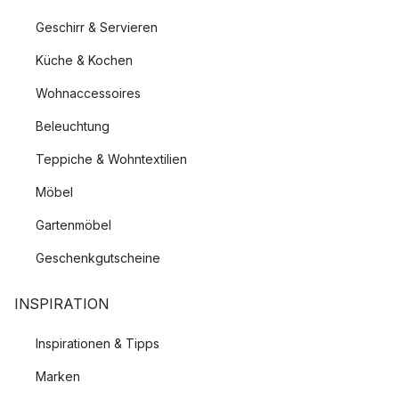
Geschirr & Servieren
Küche & Kochen
Wohnaccessoires
Beleuchtung
Teppiche & Wohntextilien
Möbel
Gartenmöbel
Geschenkgutscheine
INSPIRATION
Inspirationen & Tipps
Marken