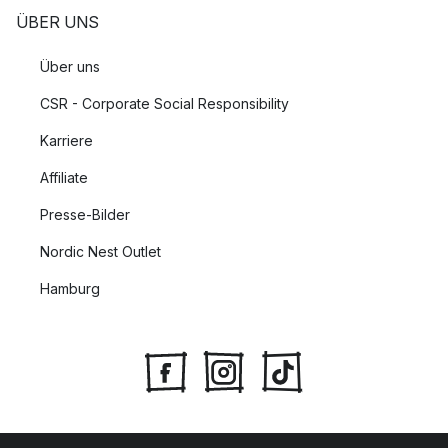
ÜBER UNS
Über uns
CSR - Corporate Social Responsibility
Karriere
Affiliate
Presse-Bilder
Nordic Nest Outlet
Hamburg