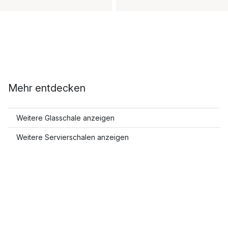
Mehr entdecken
Weitere Glasschale anzeigen
Weitere Servierschalen anzeigen