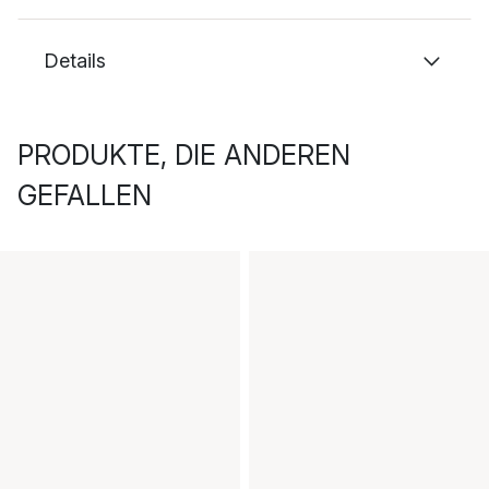
Details
PRODUKTE, DIE ANDEREN
GEFALLEN