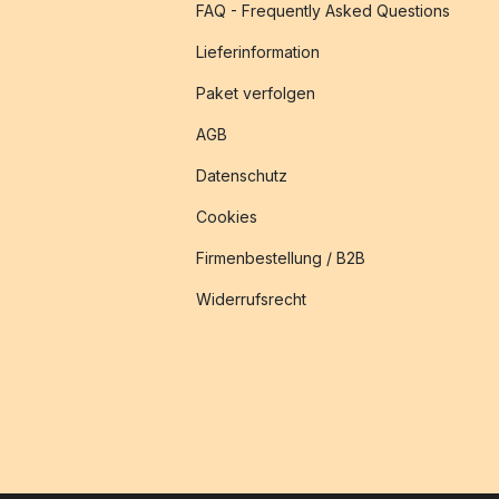
FAQ - Frequently Asked Questions
Lieferinformation
Paket verfolgen
AGB
Datenschutz
Cookies
Firmenbestellung / B2B
Widerrufsrecht