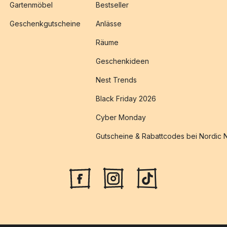
Gartenmöbel
Bestseller
Geschenkgutscheine
Anlässe
Räume
Geschenkideen
Nest Trends
Black Friday 2026
Cyber Monday
Gutscheine & Rabattcodes bei Nordic 