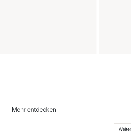
Mehr entdecken
Weite