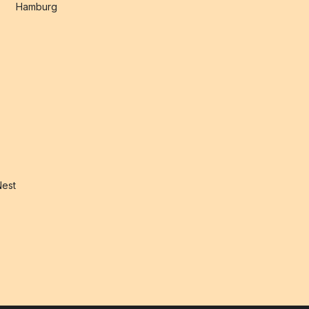
Hamburg
Nest