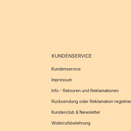
KUNDENSERVICE
Kundenservice
Impressum
Info - Retouren und Reklamationen
Rücksendung oder Reklamation registrie
Kundenclub & Newsletter
Widerrufsbelehrung