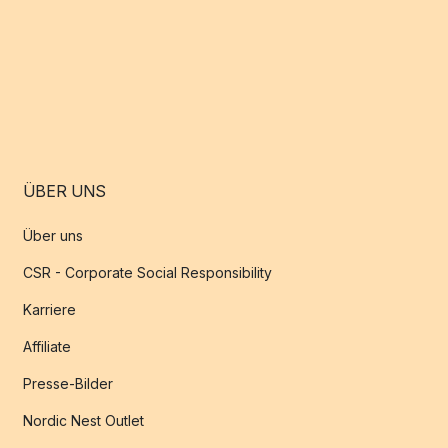
ÜBER UNS
Über uns
CSR - Corporate Social Responsibility
Karriere
Affiliate
Presse-Bilder
Nordic Nest Outlet