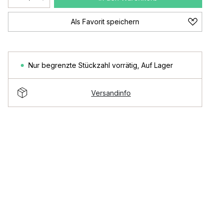
Als Favorit speichern
Nur begrenzte Stückzahl vorrätig
,
Auf Lager
Versandinfo