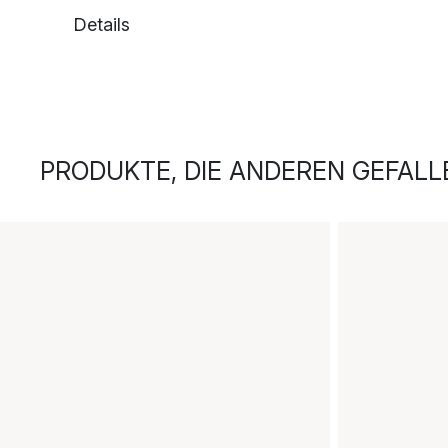
Details
PRODUKTE, DIE ANDEREN GEFALL