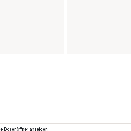
re Dosenöffner anzeigen