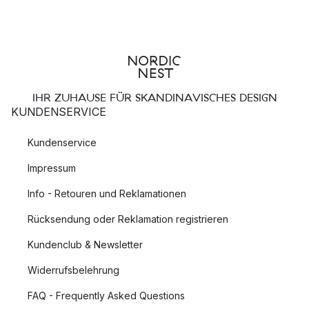
IHR ZUHAUSE FÜR SKANDINAVISCHES DESIGN
KUNDENSERVICE
Kundenservice
Impressum
Info - Retouren und Reklamationen
Rücksendung oder Reklamation registrieren
Kundenclub & Newsletter
Widerrufsbelehrung
FAQ - Frequently Asked Questions