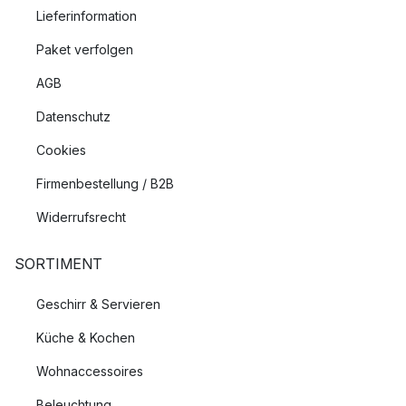
Lieferinformation
Paket verfolgen
AGB
Datenschutz
Cookies
Firmenbestellung / B2B
Widerrufsrecht
SORTIMENT
Geschirr & Servieren
Küche & Kochen
Wohnaccessoires
Beleuchtung