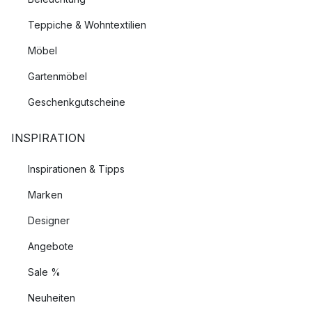
Teppiche & Wohntextilien
Möbel
Gartenmöbel
Geschenkgutscheine
INSPIRATION
Inspirationen & Tipps
Marken
Designer
Angebote
Sale %
Neuheiten