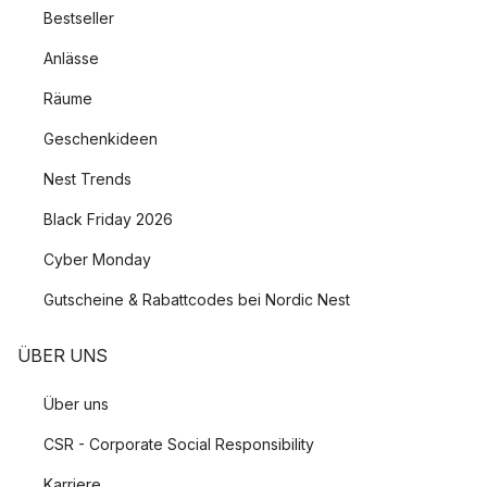
Bestseller
Anlässe
Räume
Geschenkideen
Nest Trends
Black Friday 2026
Cyber Monday
Gutscheine & Rabattcodes bei Nordic Nest
ÜBER UNS
Über uns
CSR - Corporate Social Responsibility
Karriere