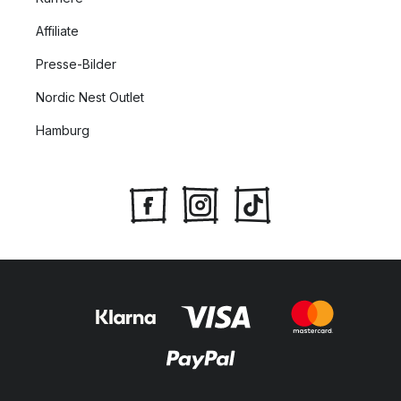
Affiliate
Presse-Bilder
Nordic Nest Outlet
Hamburg