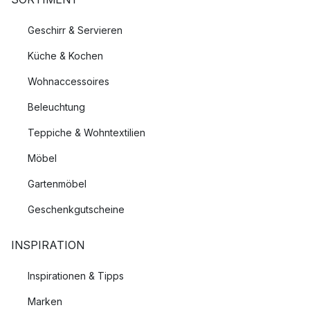
Geschirr & Servieren
Küche & Kochen
Wohnaccessoires
Beleuchtung
Teppiche & Wohntextilien
Möbel
Gartenmöbel
Geschenkgutscheine
INSPIRATION
Inspirationen & Tipps
Marken