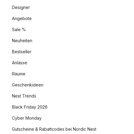
Designer
Angebote
Sale %
Neuheiten
Bestseller
Anlässe
Räume
Geschenkideen
Nest Trends
Black Friday 2026
Cyber Monday
Gutscheine & Rabattcodes bei Nordic Nest