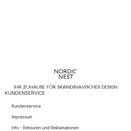
IHR ZUHAUSE FÜR SKANDINAVISCHES DESIGN
KUNDENSERVICE
Kundenservice
Impressum
Info - Retouren und Reklamationen