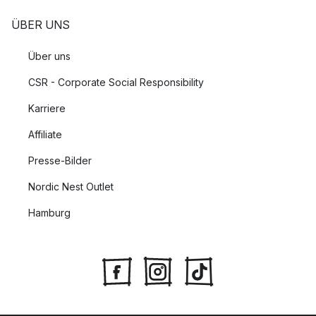
ÜBER UNS
Über uns
CSR - Corporate Social Responsibility
Karriere
Affiliate
Presse-Bilder
Nordic Nest Outlet
Hamburg