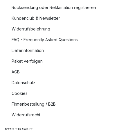
Rücksendung oder Reklamation registrieren
Kundenclub & Newsletter
Widerrufsbelehrung
FAQ - Frequently Asked Questions
Lieferinformation
Paket verfolgen
AGB
Datenschutz
Cookies
Firmenbestellung / B2B
Widerrufsrecht
SORTIMENT