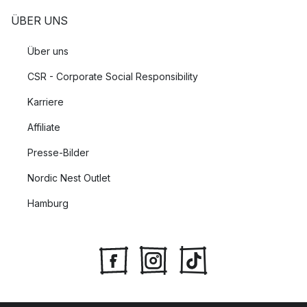
ÜBER UNS
Über uns
CSR - Corporate Social Responsibility
Karriere
Affiliate
Presse-Bilder
Nordic Nest Outlet
Hamburg