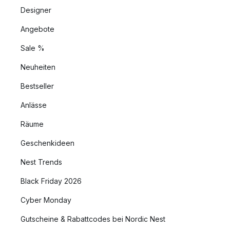
Designer
Angebote
Sale %
Neuheiten
Bestseller
Anlässe
Räume
Geschenkideen
Nest Trends
Black Friday 2026
Cyber Monday
Gutscheine & Rabattcodes bei Nordic Nest