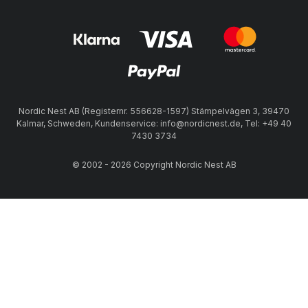
Nordic Nest AB (Registernr. 556628-1597) Stämpelvägen 3, 39470
Kalmar, Schweden, Kundenservice: info@nordicnest.de, Tel: +49 40
7430 3734
© 2002 - 2026 Copyright Nordic Nest AB