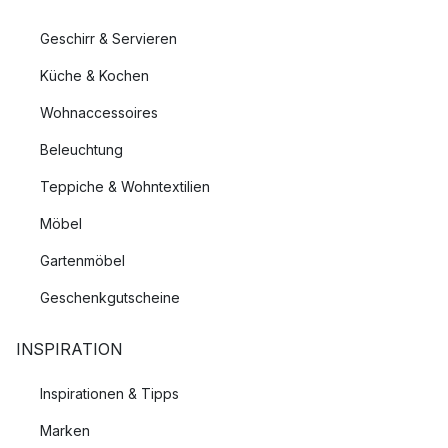
Geschirr & Servieren
Küche & Kochen
Wohnaccessoires
Beleuchtung
Teppiche & Wohntextilien
Möbel
Gartenmöbel
Geschenkgutscheine
INSPIRATION
Inspirationen & Tipps
Marken