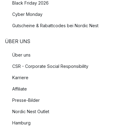
Black Friday 2026
Cyber Monday
Gutscheine & Rabattcodes bei Nordic Nest
ÜBER UNS
Über uns
CSR - Corporate Social Responsibility
Karriere
Affiliate
Presse-Bilder
Nordic Nest Outlet
Hamburg