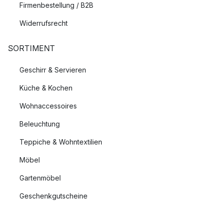
Firmenbestellung / B2B
Widerrufsrecht
SORTIMENT
Geschirr & Servieren
Küche & Kochen
Wohnaccessoires
Beleuchtung
Teppiche & Wohntextilien
Möbel
Gartenmöbel
Geschenkgutscheine