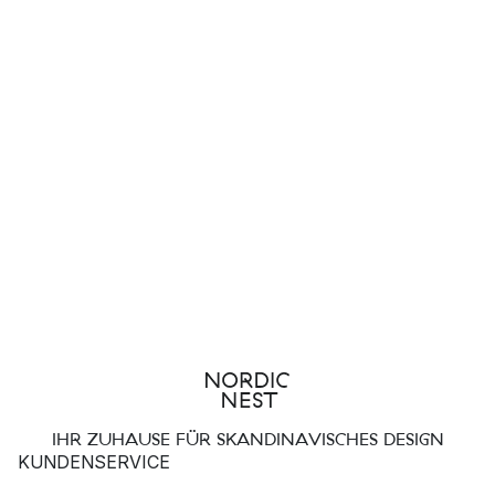
IHR ZUHAUSE FÜR SKANDINAVISCHES DESIGN
KUNDENSERVICE