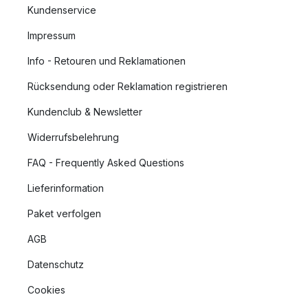
Kundenservice
Impressum
Info - Retouren und Reklamationen
Rücksendung oder Reklamation registrieren
Kundenclub & Newsletter
Widerrufsbelehrung
FAQ - Frequently Asked Questions
Lieferinformation
Paket verfolgen
AGB
Datenschutz
Cookies