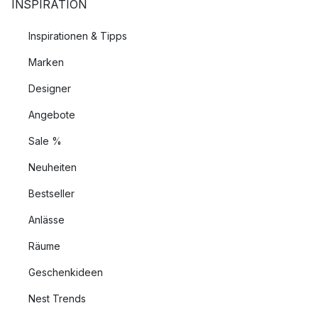
INSPIRATION
Inspirationen & Tipps
Marken
Designer
Angebote
Sale %
Neuheiten
Bestseller
Anlässe
Räume
Geschenkideen
Nest Trends