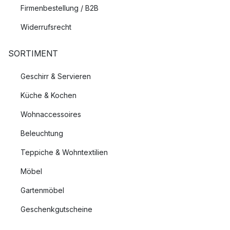
Firmenbestellung / B2B
Widerrufsrecht
SORTIMENT
Geschirr & Servieren
Küche & Kochen
Wohnaccessoires
Beleuchtung
Teppiche & Wohntextilien
Möbel
Gartenmöbel
Geschenkgutscheine