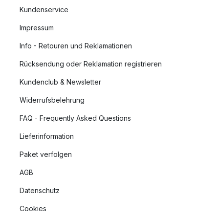
Kundenservice
Impressum
Info - Retouren und Reklamationen
Rücksendung oder Reklamation registrieren
Kundenclub & Newsletter
Widerrufsbelehrung
FAQ - Frequently Asked Questions
Lieferinformation
Paket verfolgen
AGB
Datenschutz
Cookies