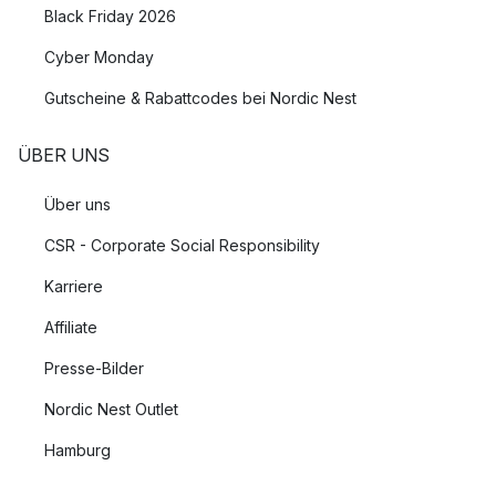
Black Friday 2026
Cyber Monday
Gutscheine & Rabattcodes bei Nordic Nest
ÜBER UNS
Über uns
CSR - Corporate Social Responsibility
Karriere
Affiliate
Presse-Bilder
Nordic Nest Outlet
Hamburg