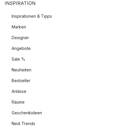
INSPIRATION
Inspirationen & Tipps
Marken
Designer
Angebote
Sale %
Neuheiten
Bestseller
Anlässe
Räume
Geschenkideen
Nest Trends