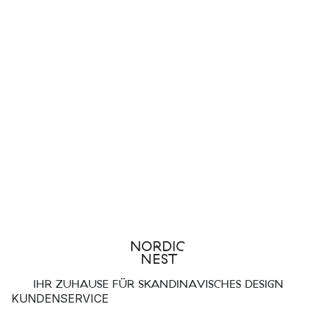
IHR ZUHAUSE FÜR SKANDINAVISCHES DESIGN
KUNDENSERVICE