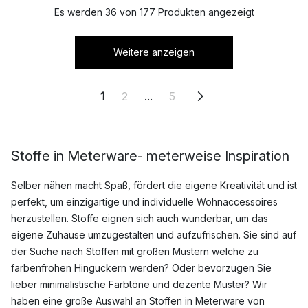
Es werden 36 von 177 Produkten angezeigt
Weitere anzeigen
1
2
...
5
Stoffe in Meterware- meterweise Inspiration
Selber nähen macht Spaß, fördert die eigene Kreativität und ist
perfekt, um einzigartige und individuelle Wohnaccessoires
herzustellen.
Stoffe
eignen sich auch wunderbar, um das
eigene Zuhause umzugestalten und aufzufrischen. Sie sind auf
der Suche nach Stoffen mit großen Mustern welche zu
farbenfrohen Hinguckern werden? Oder bevorzugen Sie
lieber minimalistische Farbtöne und dezente Muster? Wir
haben eine große Auswahl an Stoffen in Meterware von