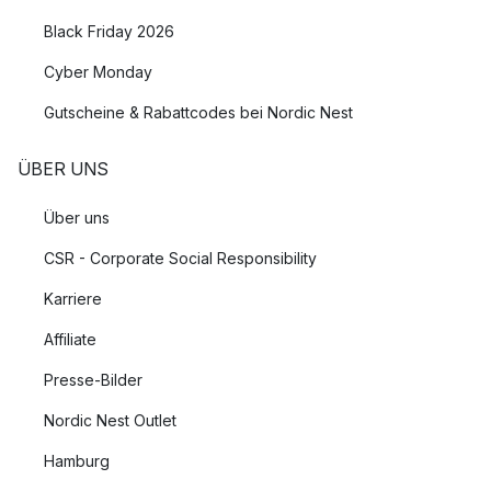
Black Friday 2026
Cyber Monday
Gutscheine & Rabattcodes bei Nordic Nest
ÜBER UNS
Über uns
CSR - Corporate Social Responsibility
Karriere
Affiliate
Presse-Bilder
Nordic Nest Outlet
Hamburg