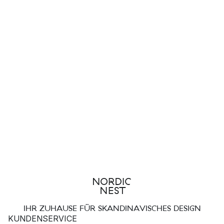
IHR ZUHAUSE FÜR SKANDINAVISCHES DESIGN
KUNDENSERVICE