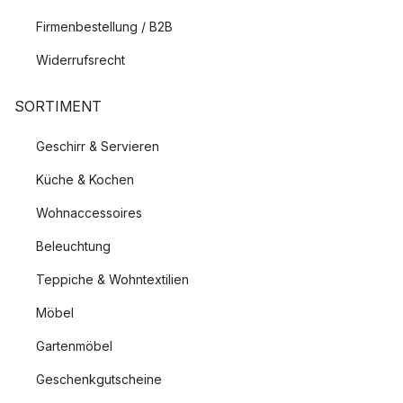
Firmenbestellung / B2B
Widerrufsrecht
SORTIMENT
Geschirr & Servieren
Küche & Kochen
Wohnaccessoires
Beleuchtung
Teppiche & Wohntextilien
Möbel
Gartenmöbel
Geschenkgutscheine