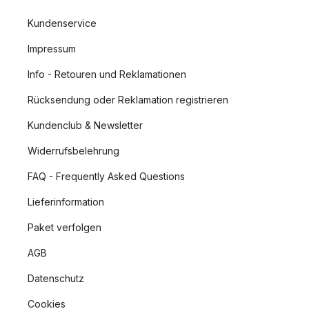
Kundenservice
Impressum
Info - Retouren und Reklamationen
Rücksendung oder Reklamation registrieren
Kundenclub & Newsletter
Widerrufsbelehrung
FAQ - Frequently Asked Questions
Lieferinformation
Paket verfolgen
AGB
Datenschutz
Cookies