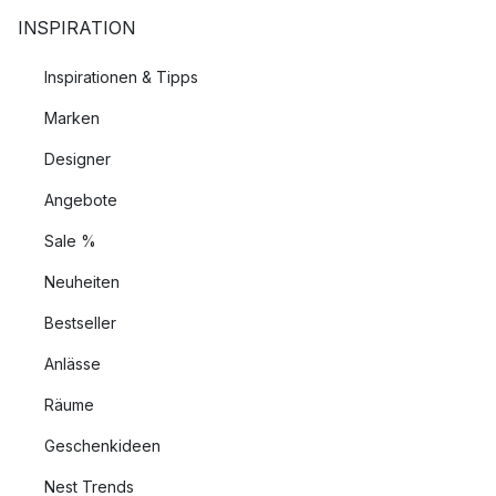
INSPIRATION
Inspirationen & Tipps
Marken
Designer
Angebote
Sale %
Neuheiten
Bestseller
Anlässe
Räume
Geschenkideen
Nest Trends