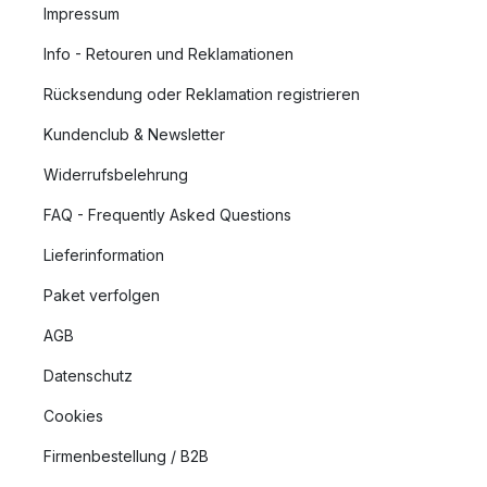
Impressum
Info - Retouren und Reklamationen
Rücksendung oder Reklamation registrieren
Kundenclub & Newsletter
Widerrufsbelehrung
FAQ - Frequently Asked Questions
Lieferinformation
Paket verfolgen
AGB
Datenschutz
Cookies
Firmenbestellung / B2B