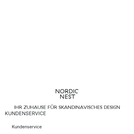
IHR ZUHAUSE FÜR SKANDINAVISCHES DESIGN
KUNDENSERVICE
Kundenservice