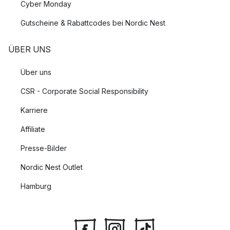
Cyber Monday
Gutscheine & Rabattcodes bei Nordic Nest
ÜBER UNS
Über uns
CSR - Corporate Social Responsibility
Karriere
Affiliate
Presse-Bilder
Nordic Nest Outlet
Hamburg