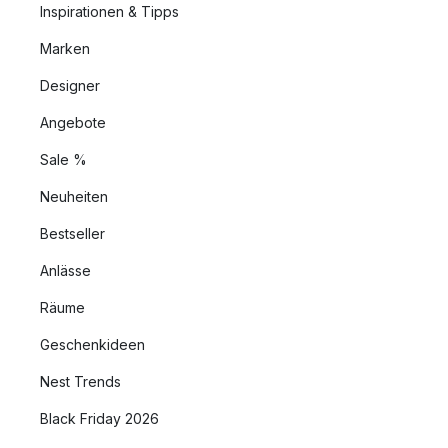
Inspirationen & Tipps
Marken
Designer
Angebote
Sale %
Neuheiten
Bestseller
Anlässe
Räume
Geschenkideen
Nest Trends
Black Friday 2026