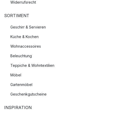
Widerrufsrecht
SORTIMENT
Geschirr & Servieren
Küche & Kochen
Wohnaccessoires
Beleuchtung
Teppiche & Wohntextilien
Möbel
Gartenmöbel
Geschenkgutscheine
INSPIRATION