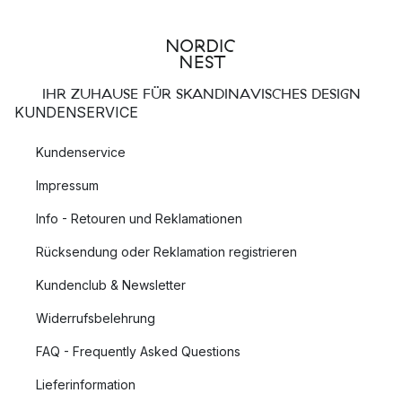
IHR ZUHAUSE FÜR SKANDINAVISCHES DESIGN
KUNDENSERVICE
Kundenservice
Impressum
Info - Retouren und Reklamationen
Rücksendung oder Reklamation registrieren
Kundenclub & Newsletter
Widerrufsbelehrung
FAQ - Frequently Asked Questions
Lieferinformation