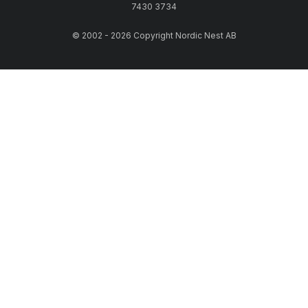
7430 3734
© 2002 - 2026 Copyright Nordic Nest AB