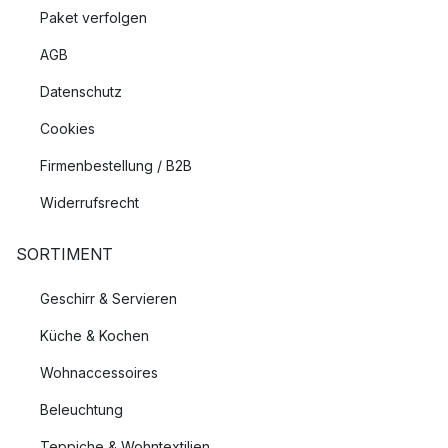
Paket verfolgen
AGB
Datenschutz
Cookies
Firmenbestellung / B2B
Widerrufsrecht
SORTIMENT
Geschirr & Servieren
Küche & Kochen
Wohnaccessoires
Beleuchtung
Teppiche & Wohntextilien