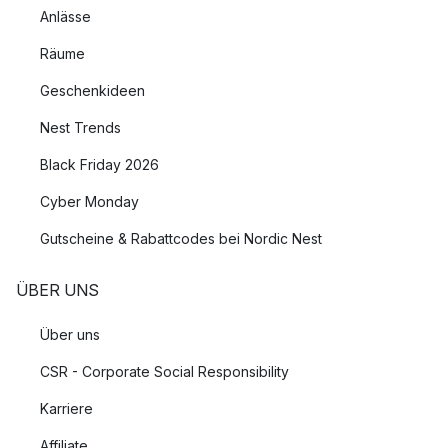
Anlässe
Räume
Geschenkideen
Nest Trends
Black Friday 2026
Cyber Monday
Gutscheine & Rabattcodes bei Nordic Nest
ÜBER UNS
Über uns
CSR - Corporate Social Responsibility
Karriere
Affiliate