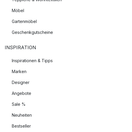
Möbel
Gartenmöbel
Geschenkgutscheine
INSPIRATION
Inspirationen & Tipps
Marken
Designer
Angebote
Sale %
Neuheiten
Bestseller