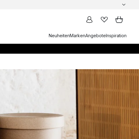
Neuheiten
Marken
Angebote
Inspiration