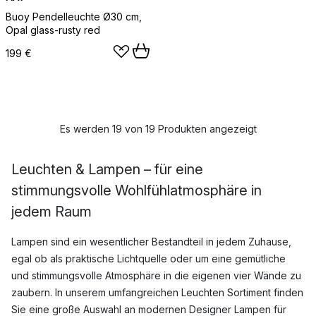
Buoy Pendelleuchte Ø30 cm,
Opal glass-rusty red
199 €
Es werden 19 von 19 Produkten angezeigt
Leuchten & Lampen – für eine
stimmungsvolle Wohlfühlatmosphäre in
jedem Raum
Lampen sind ein wesentlicher Bestandteil in jedem Zuhause,
egal ob als praktische Lichtquelle oder um eine gemütliche
und stimmungsvolle Atmosphäre in die eigenen vier Wände zu
zaubern. In unserem umfangreichen Leuchten Sortiment finden
Sie eine große Auswahl an modernen Designer Lampen für