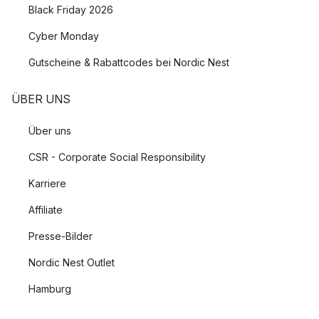
Black Friday 2026
Cyber Monday
Gutscheine & Rabattcodes bei Nordic Nest
ÜBER UNS
Über uns
CSR - Corporate Social Responsibility
Karriere
Affiliate
Presse-Bilder
Nordic Nest Outlet
Hamburg