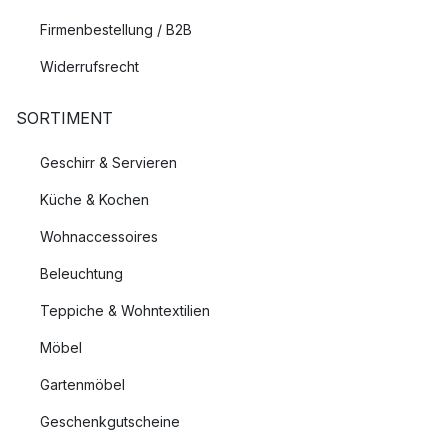
Firmenbestellung / B2B
Widerrufsrecht
SORTIMENT
Geschirr & Servieren
Küche & Kochen
Wohnaccessoires
Beleuchtung
Teppiche & Wohntextilien
Möbel
Gartenmöbel
Geschenkgutscheine