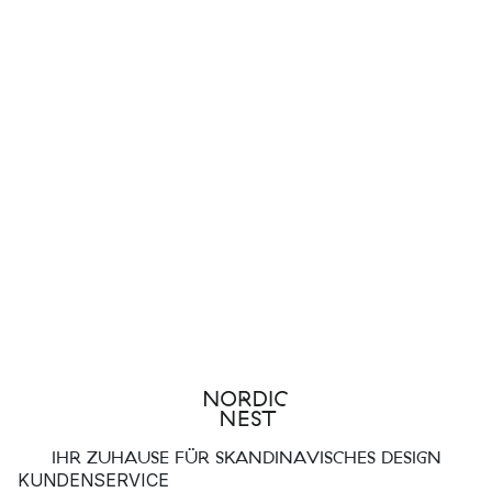
IHR ZUHAUSE FÜR SKANDINAVISCHES DESIGN
KUNDENSERVICE