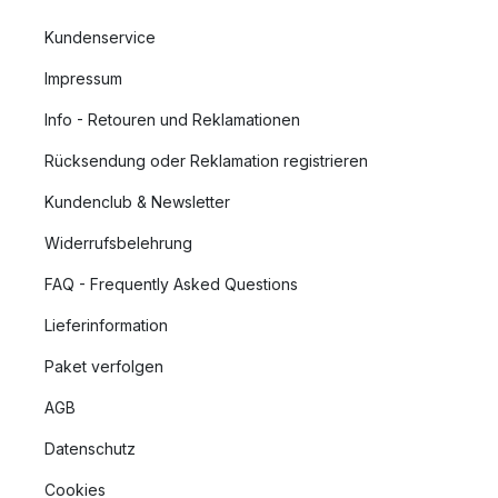
Kundenservice
Impressum
Info - Retouren und Reklamationen
Rücksendung oder Reklamation registrieren
Kundenclub & Newsletter
Widerrufsbelehrung
FAQ - Frequently Asked Questions
Lieferinformation
Paket verfolgen
AGB
Datenschutz
Cookies