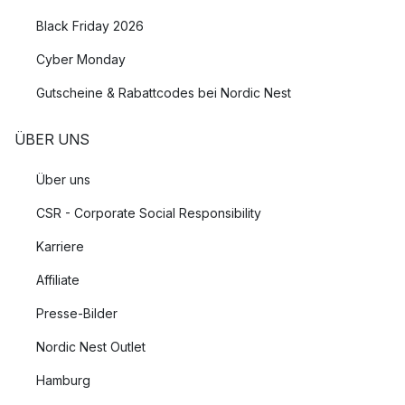
Black Friday 2026
Cyber Monday
Gutscheine & Rabattcodes bei Nordic Nest
ÜBER UNS
Über uns
CSR - Corporate Social Responsibility
Karriere
Affiliate
Presse-Bilder
Nordic Nest Outlet
Hamburg