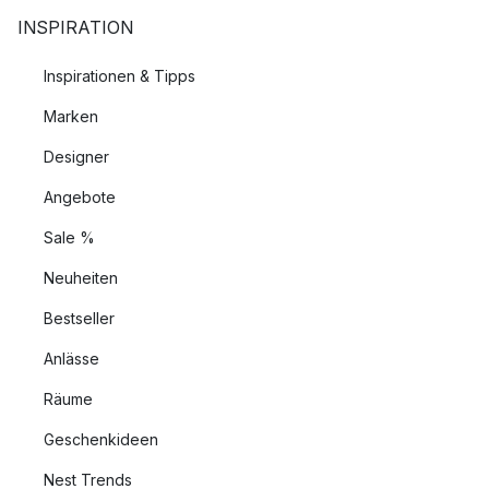
INSPIRATION
Inspirationen & Tipps
Marken
Designer
Angebote
Sale %
Neuheiten
Bestseller
Anlässe
Räume
Geschenkideen
Nest Trends