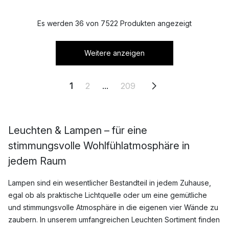
Es werden 36 von 7522 Produkten angezeigt
Weitere anzeigen
1
2
...
209
Leuchten & Lampen – für eine
stimmungsvolle Wohlfühlatmosphäre in
jedem Raum
Lampen sind ein wesentlicher Bestandteil in jedem Zuhause,
egal ob als praktische Lichtquelle oder um eine gemütliche
und stimmungsvolle Atmosphäre in die eigenen vier Wände zu
zaubern. In unserem umfangreichen Leuchten Sortiment finden