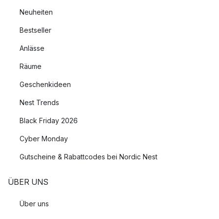
Neuheiten
Bestseller
Anlässe
Räume
Geschenkideen
Nest Trends
Black Friday 2026
Cyber Monday
Gutscheine & Rabattcodes bei Nordic Nest
ÜBER UNS
Über uns