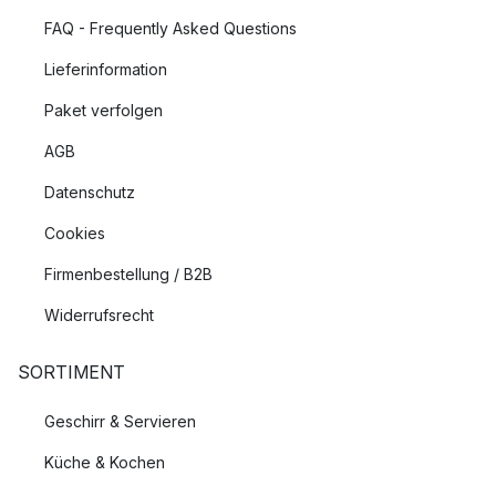
FAQ - Frequently Asked Questions
Lieferinformation
Paket verfolgen
AGB
Datenschutz
Cookies
Firmenbestellung / B2B
Widerrufsrecht
SORTIMENT
Geschirr & Servieren
Küche & Kochen