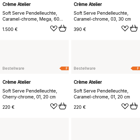
Crème Atelier
Crème Atelier
Soft Serve Pendelleuchte,
Soft Serve Pendelleuchte,
Caramel-chrome, Mega, 60
Caramel-chrome, 03, 30 cm
cm
1.500 €
390 €
Bestellware
Bestellware
F
F
Crème Atelier
Crème Atelier
Soft Serve Pendelleuchte,
Soft Serve Pendelleuchte,
Cherry-chrome, 01, 20 cm
Caramel-chrome, 01, 20 cm
220 €
220 €