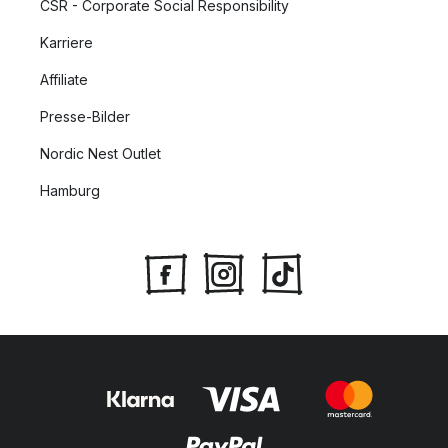
CSR - Corporate Social Responsibility
Karriere
Affiliate
Presse-Bilder
Nordic Nest Outlet
Hamburg