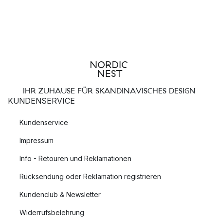
IHR ZUHAUSE FÜR SKANDINAVISCHES DESIGN
KUNDENSERVICE
Kundenservice
Impressum
Info - Retouren und Reklamationen
Rücksendung oder Reklamation registrieren
Kundenclub & Newsletter
Widerrufsbelehrung