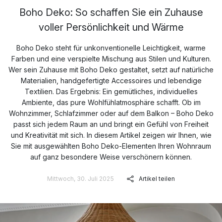
Boho Deko: So schaffen Sie ein Zuhause
voller Persönlichkeit und Wärme
Boho Deko steht für unkonventionelle Leichtigkeit, warme
Farben und eine verspielte Mischung aus Stilen und Kulturen.
Wer sein Zuhause mit Boho Deko gestaltet, setzt auf natürliche
Materialien, handgefertigte Accessoires und lebendige
Textilien. Das Ergebnis: Ein gemütliches, individuelles
Ambiente, das pure Wohlfühlatmosphäre schafft. Ob im
Wohnzimmer, Schlafzimmer oder auf dem Balkon – Boho Deko
passt sich jedem Raum an und bringt ein Gefühl von Freiheit
und Kreativität mit sich. In diesem Artikel zeigen wir Ihnen, wie
Sie mit ausgewählten Boho Deko-Elementen Ihren Wohnraum
auf ganz besondere Weise verschönern können.
Mittwoch, 30. Juli 2025
Artikel teilen