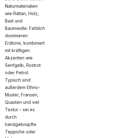
Naturmaterialien
wie Rattan, Holz,
Bast und
Baumwolle. Farblich
dominieren
Erdtöne, kombiniert
mit kräftigen
Akzenten wie
Senfgelb, Rostrot
oder Petrol.
Typisch sind
außerdem Ethno-
Muster, Fransen,
Quasten und viel
Textur – sei es
durch
handgeknüpfte
Teppiche oder