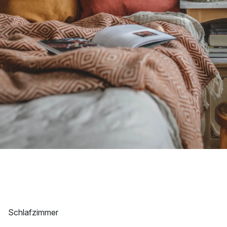
Schlafzimmer