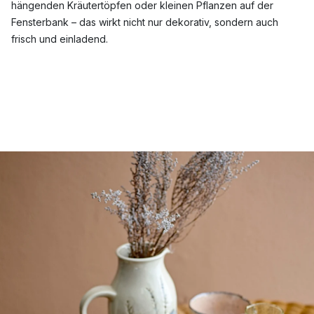
hängenden Kräutertöpfen oder kleinen Pflanzen auf der
Fensterbank – das wirkt nicht nur dekorativ, sondern auch
frisch und einladend.