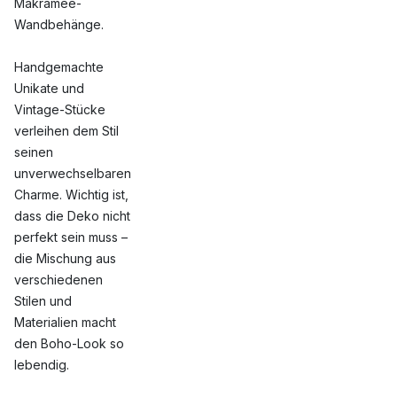
Makramee-
Wandbehänge.
Handgemachte
Unikate und
Vintage-Stücke
verleihen dem Stil
seinen
unverwechselbaren
Charme. Wichtig ist,
dass die Deko nicht
perfekt sein muss –
die Mischung aus
verschiedenen
Stilen und
Materialien macht
den Boho-Look so
lebendig.