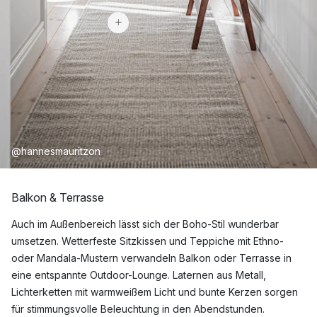
@hannesmauritzon
Balkon & Terrasse
Auch im Außenbereich lässt sich der Boho-Stil wunderbar
umsetzen. Wetterfeste Sitzkissen und Teppiche mit Ethno-
oder Mandala-Mustern verwandeln Balkon oder Terrasse in
eine entspannte Outdoor-Lounge. Laternen aus Metall,
Lichterketten mit warmweißem Licht und bunte Kerzen sorgen
für stimmungsvolle Beleuchtung in den Abendstunden.