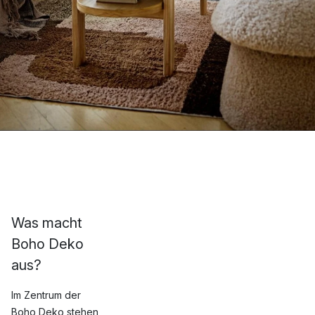
Was macht
Boho Deko
aus?
Im Zentrum der
Boho Deko stehen