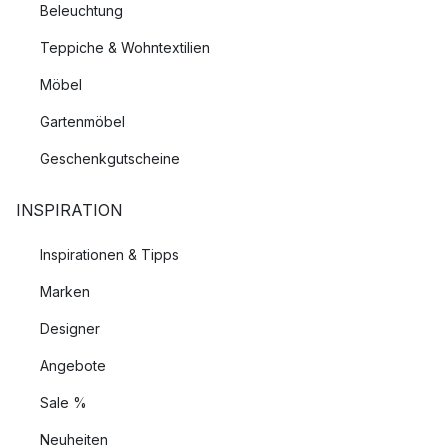
Beleuchtung
Teppiche & Wohntextilien
Möbel
Gartenmöbel
Geschenkgutscheine
INSPIRATION
Inspirationen & Tipps
Marken
Designer
Angebote
Sale %
Neuheiten