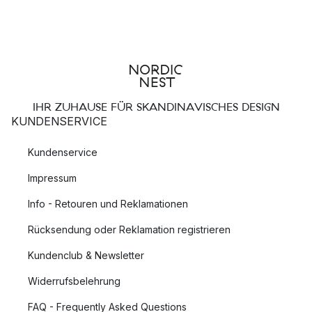
IHR ZUHAUSE FÜR SKANDINAVISCHES DESIGN
KUNDENSERVICE
Kundenservice
Impressum
Info - Retouren und Reklamationen
Rücksendung oder Reklamation registrieren
Kundenclub & Newsletter
Widerrufsbelehrung
FAQ - Frequently Asked Questions