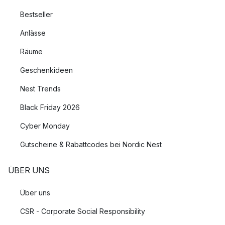
Bestseller
Anlässe
Räume
Geschenkideen
Nest Trends
Black Friday 2026
Cyber Monday
Gutscheine & Rabattcodes bei Nordic Nest
ÜBER UNS
Über uns
CSR - Corporate Social Responsibility