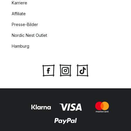
Karriere
Affiliate
Presse-Bilder
Nordic Nest Outlet
Hamburg