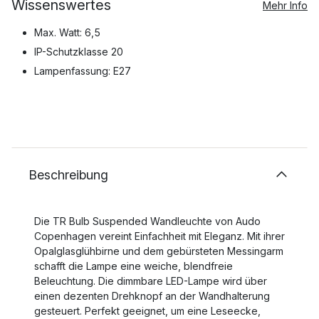
Wissenswertes
Mehr Info
Max. Watt: 6,5
IP-Schutzklasse 20
Lampenfassung: E27
Beschreibung
Die TR Bulb Suspended Wandleuchte von Audo
Copenhagen vereint Einfachheit mit Eleganz. Mit ihrer
Opalglasglühbirne und dem gebürsteten Messingarm
schafft die Lampe eine weiche, blendfreie
Beleuchtung. Die dimmbare LED-Lampe wird über
einen dezenten Drehknopf an der Wandhalterung
gesteuert. Perfekt geeignet, um eine Leseecke,