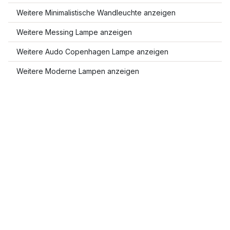
Weitere Minimalistische Wandleuchte anzeigen
Weitere Messing Lampe anzeigen
Weitere Audo Copenhagen Lampe anzeigen
Weitere Moderne Lampen anzeigen