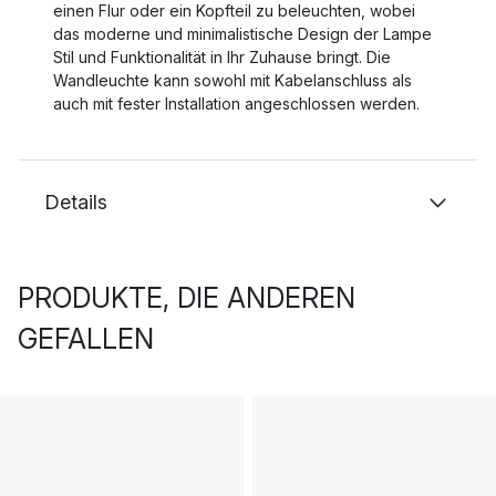
einen Flur oder ein Kopfteil zu beleuchten, wobei
das moderne und minimalistische Design der Lampe
Stil und Funktionalität in Ihr Zuhause bringt. Die
Wandleuchte kann sowohl mit Kabelanschluss als
auch mit fester Installation angeschlossen werden.
Details
PRODUKTE, DIE ANDEREN
GEFALLEN