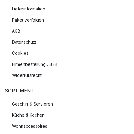
Lieferinformation
Paket verfolgen
AGB
Datenschutz
Cookies
Firmenbestellung / B2B
Widerrufsrecht
SORTIMENT
Geschirr & Servieren
Küche & Kochen
Wohnaccessoires