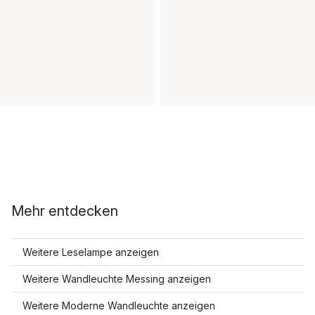
Mehr entdecken
Weitere Leselampe anzeigen
Weitere Wandleuchte Messing anzeigen
Weitere Moderne Wandleuchte anzeigen