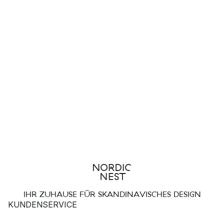
IHR ZUHAUSE FÜR SKANDINAVISCHES DESIGN
KUNDENSERVICE