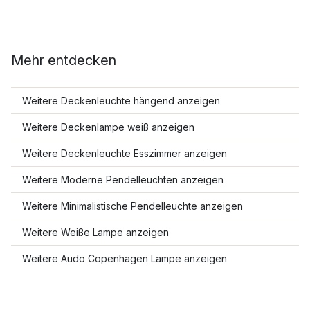
Mehr entdecken
Weitere Deckenleuchte hängend anzeigen
Weitere Deckenlampe weiß anzeigen
Weitere Deckenleuchte Esszimmer anzeigen
Weitere Moderne Pendelleuchten anzeigen
Weitere Minimalistische Pendelleuchte anzeigen
Weitere Weiße Lampe anzeigen
Weitere Audo Copenhagen Lampe anzeigen