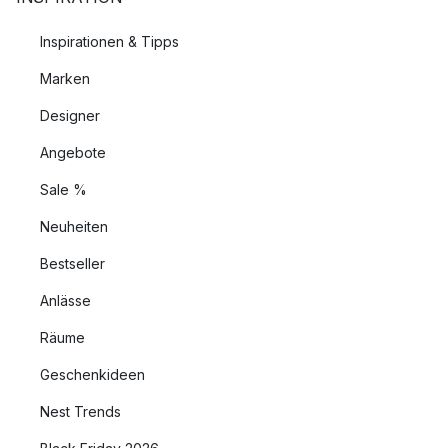
Inspirationen & Tipps
Marken
Designer
Angebote
Sale %
Neuheiten
Bestseller
Anlässe
Räume
Geschenkideen
Nest Trends