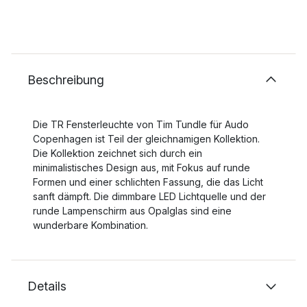
Beschreibung
Die TR Fensterleuchte von Tim Tundle für Audo
Copenhagen ist Teil der gleichnamigen Kollektion.
Die Kollektion zeichnet sich durch ein
minimalistisches Design aus, mit Fokus auf runde
Formen und einer schlichten Fassung, die das Licht
sanft dämpft. Die dimmbare LED Lichtquelle und der
runde Lampenschirm aus Opalglas sind eine
wunderbare Kombination.
Details