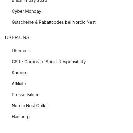
Black Friday 2026
Cyber Monday
Gutscheine & Rabattcodes bei Nordic Nest
ÜBER UNS
Über uns
CSR - Corporate Social Responsibility
Karriere
Affiliate
Presse-Bilder
Nordic Nest Outlet
Hamburg