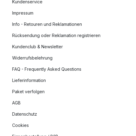
Kundenservice
Impressum
Info - Retouren und Reklamationen
Rücksendung oder Reklamation registrieren
Kundenclub & Newsletter
Widerrufsbelehrung
FAQ - Frequently Asked Questions
Lieferinformation
Paket verfolgen
AGB
Datenschutz
Cookies