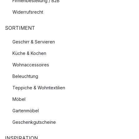
Firmenbestellung / B2B
Widerrufsrecht
SORTIMENT
Geschirr & Servieren
Küche & Kochen
Wohnaccessoires
Beleuchtung
Teppiche & Wohntextilien
Möbel
Gartenmöbel
Geschenkgutscheine
INSPIRATION