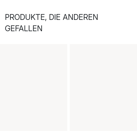
PRODUKTE, DIE ANDEREN
GEFALLEN