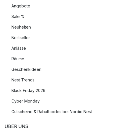
Angebote
Sale %
Neuheiten
Bestseller
Anlässe
Räume
Geschenkideen
Nest Trends
Black Friday 2026
Cyber Monday
Gutscheine & Rabattcodes bei Nordic Nest
ÜBER UNS