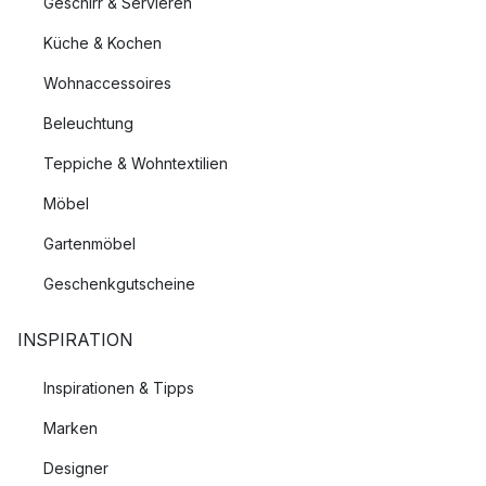
Geschirr & Servieren
Küche & Kochen
Wohnaccessoires
Beleuchtung
Teppiche & Wohntextilien
Möbel
Gartenmöbel
Geschenkgutscheine
INSPIRATION
Inspirationen & Tipps
Marken
Designer