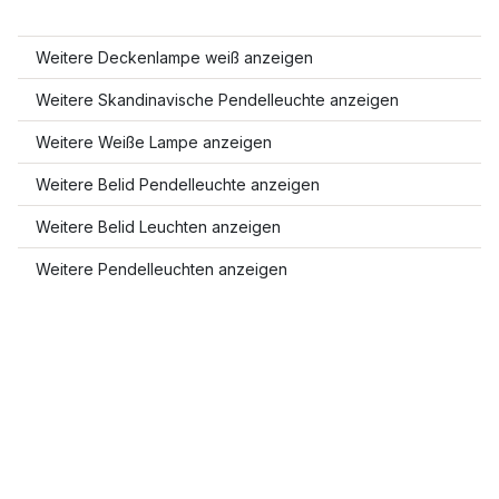
Weitere Deckenlampe weiß anzeigen
Weitere Skandinavische Pendelleuchte anzeigen
Weitere Weiße Lampe anzeigen
Weitere Belid Pendelleuchte anzeigen
Weitere Belid Leuchten anzeigen
Weitere Pendelleuchten anzeigen