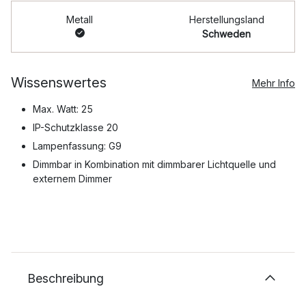
Metall
Herstellungsland
Schweden
Wissenswertes
Mehr Info
Max. Watt: 25
IP-Schutzklasse 20
Lampenfassung: G9
Dimmbar in Kombination mit dimmbarer Lichtquelle und
externem Dimmer
Beschreibung