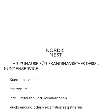
IHR ZUHAUSE FÜR SKANDINAVISCHES DESIGN
KUNDENSERVICE
Kundenservice
Impressum
Info - Retouren und Reklamationen
Rücksendung oder Reklamation registrieren