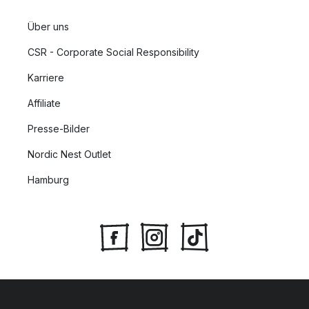
Über uns
CSR - Corporate Social Responsibility
Karriere
Affiliate
Presse-Bilder
Nordic Nest Outlet
Hamburg