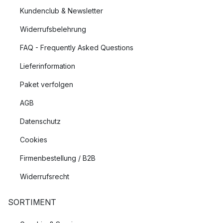
Kundenclub & Newsletter
Widerrufsbelehrung
FAQ - Frequently Asked Questions
Lieferinformation
Paket verfolgen
AGB
Datenschutz
Cookies
Firmenbestellung / B2B
Widerrufsrecht
SORTIMENT