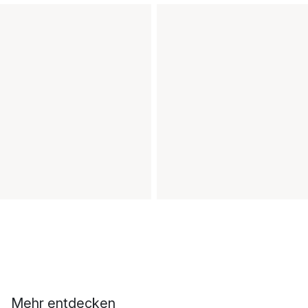
Mehr entdecken