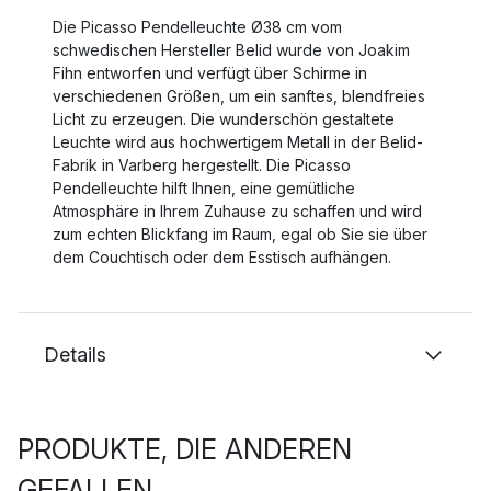
Die Picasso Pendelleuchte Ø38 cm vom
schwedischen Hersteller Belid wurde von Joakim
Fihn entworfen und verfügt über Schirme in
verschiedenen Größen, um ein sanftes, blendfreies
Licht zu erzeugen. Die wunderschön gestaltete
Leuchte wird aus hochwertigem Metall in der Belid-
Fabrik in Varberg hergestellt. Die Picasso
Pendelleuchte hilft Ihnen, eine gemütliche
Atmosphäre in Ihrem Zuhause zu schaffen und wird
zum echten Blickfang im Raum, egal ob Sie sie über
dem Couchtisch oder dem Esstisch aufhängen.
Details
PRODUKTE, DIE ANDEREN
GEFALLEN